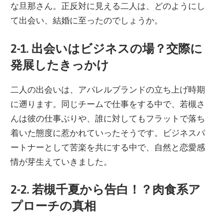
な旦那さん。正反対に見える二人は、どのようにし
て出会い、結婚に至ったのでしょうか。
2-1. 出会いはビジネスの場？交際に
発展したきっかけ
二人の出会いは、アパレルブランドの立ち上げ時期
に遡ります。同じチームで仕事をする中で、若槻さ
んは彼の仕事ぶりや、誰に対してもフラットで落ち
着いた態度に惹かれていったそうです。ビジネスパ
ートナーとして苦楽を共にする中で、自然と恋愛感
情が芽生えていきました。
2-2. 若槻千夏から告白！？肉食系ア
プローチの真相