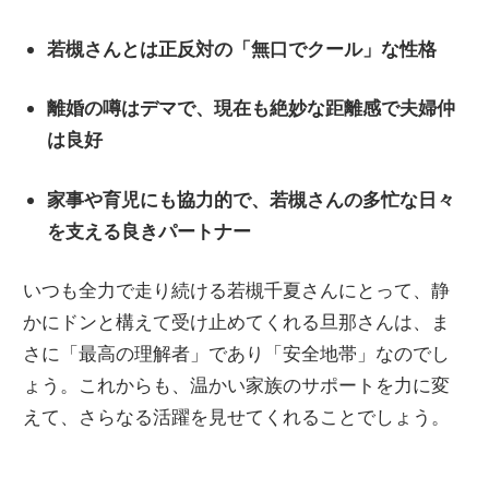
若槻さんとは正反対の「無口でクール」な性格
離婚の噂はデマで、現在も絶妙な距離感で夫婦仲
は良好
家事や育児にも協力的で、若槻さんの多忙な日々
を支える良きパートナー
いつも全力で走り続ける若槻千夏さんにとって、静
かにドンと構えて受け止めてくれる旦那さんは、ま
さに「最高の理解者」であり「安全地帯」なのでし
ょう。これからも、温かい家族のサポートを力に変
えて、さらなる活躍を見せてくれることでしょう。