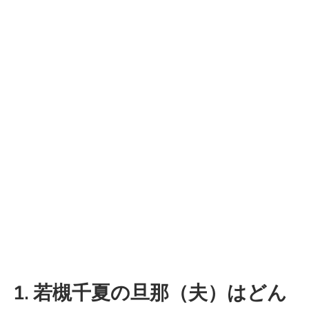
1. 若槻千夏の旦那（夫）はどん