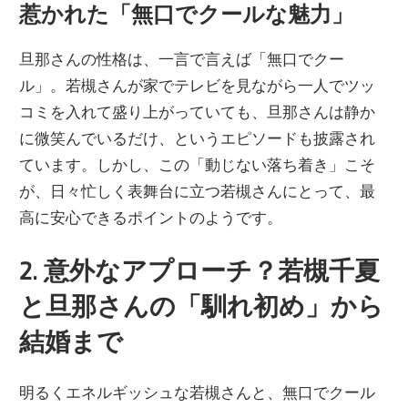
惹かれた「無口でクールな魅力」
旦那さんの性格は、一言で言えば「無口でクー
ル」。若槻さんが家でテレビを見ながら一人でツッ
コミを入れて盛り上がっていても、旦那さんは静か
に微笑んでいるだけ、というエピソードも披露され
ています。しかし、この「動じない落ち着き」こそ
が、日々忙しく表舞台に立つ若槻さんにとって、最
高に安心できるポイントのようです。
2. 意外なアプローチ？若槻千夏
と旦那さんの「馴れ初め」から
結婚まで
明るくエネルギッシュな若槻さんと、無口でクール