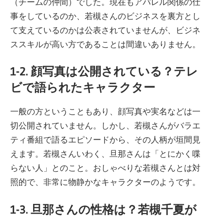
（チームの仲間）でした。現在もアパレル関係の仕
事をしているのか、若槻さんのビジネスを裏方とし
て支えているのかは公表されていませんが、ビジネ
ススキルが高い方であることは間違いありません。
1-2. 顔写真は公開されている？テレ
ビで語られたキャラクター
一般の方ということもあり、顔写真や実名などは一
切公開されていません。しかし、若槻さんがバラエ
ティ番組で語るエピソードから、その人柄が垣間見
えます。若槻さんいわく、旦那さんは「とにかく喋
らない人」とのこと。おしゃべりな若槻さんとは対
照的で、非常に物静かなキャラクターのようです。
1-3. 旦那さんの性格は？若槻千夏が