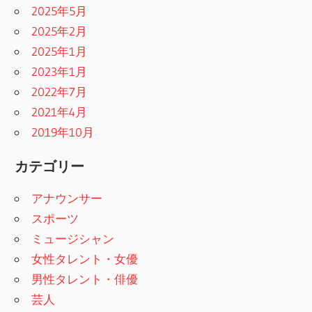
2025年5月
2025年2月
2025年1月
2023年1月
2022年7月
2021年4月
2019年10月
カテゴリー
アナウンサー
スポーツ
ミュージシャン
女性タレント・女優
男性タレント・俳優
芸人