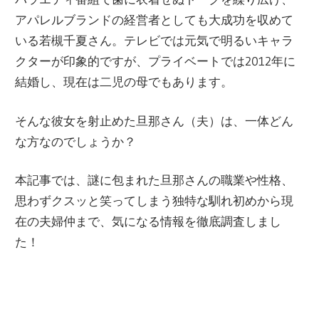
アパレルブランドの経営者としても大成功を収めて
いる若槻千夏さん。テレビでは元気で明るいキャラ
クターが印象的ですが、プライベートでは2012年に
結婚し、現在は二児の母でもあります。
そんな彼女を射止めた旦那さん（夫）は、一体どん
な方なのでしょうか？
本記事では、謎に包まれた旦那さんの職業や性格、
思わずクスッと笑ってしまう独特な馴れ初めから現
在の夫婦仲まで、気になる情報を徹底調査しまし
た！