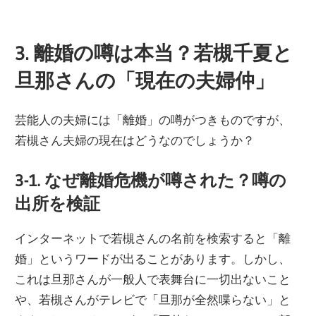
3. 離婚の噂は本当？若槻千夏と
旦那さんの「現在の夫婦仲」
芸能人の夫婦には「離婚」の噂がつきものですが、
若槻さん夫婦の現在はどうなのでしょうか？
3-1. なぜ離婚危機が噂された？噂の
出所を検証
インターネットで若槻さんの名前を検索すると「離
婚」というワードが出ることがあります。しかし、
これは旦那さんが一般人で表舞台に一切出ないこと
や、若槻さんがテレビで「旦那が全然喋らない」と