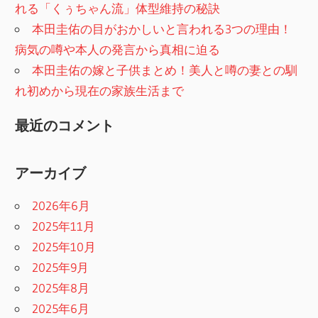
れる「くぅちゃん流」体型維持の秘訣
本田圭佑の目がおかしいと言われる3つの理由！
病気の噂や本人の発言から真相に迫る
本田圭佑の嫁と子供まとめ！美人と噂の妻との馴
れ初めから現在の家族生活まで
最近のコメント
アーカイブ
2026年6月
2025年11月
2025年10月
2025年9月
2025年8月
2025年6月