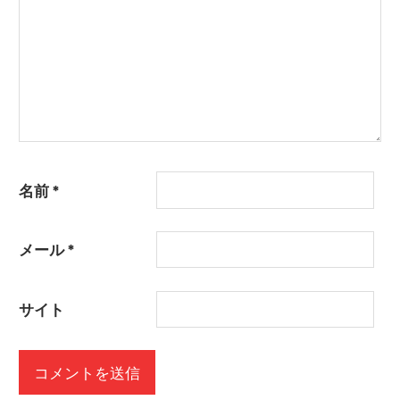
名前
*
メール
*
サイト