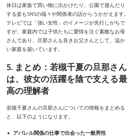
休日は家族で買い物に出かけたり、公園で遊んだり
する姿もSNSの端々や関係者の話からうかがえます。
テレビでは「強い女性」のイメージが先行しがちで
すが、家庭内では子供たちに愛情を注ぐ素敵なお母
さんであり、旦那さんも良きお父さんとして、温か
い家庭を築いています。
5. まとめ：若槻千夏の旦那さん
は、彼女の活躍を陰で支える最
高の理解者
若槻千夏さんの旦那さんについての情報をまとめる
と、以下のようになります。
アパレル関係の仕事で出会った一般男性