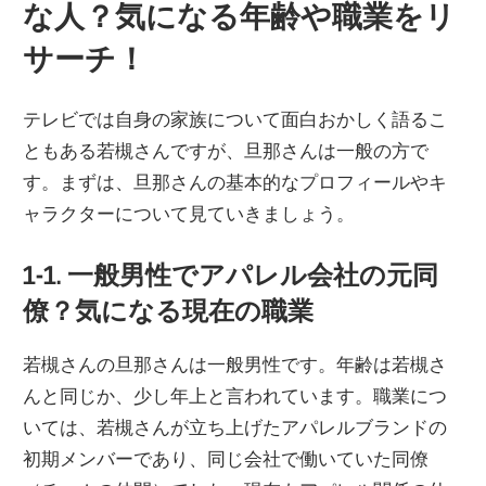
な人？気になる年齢や職業をリ
サーチ！
テレビでは自身の家族について面白おかしく語るこ
ともある若槻さんですが、旦那さんは一般の方で
す。まずは、旦那さんの基本的なプロフィールやキ
ャラクターについて見ていきましょう。
1-1. 一般男性でアパレル会社の元同
僚？気になる現在の職業
若槻さんの旦那さんは一般男性です。年齢は若槻さ
んと同じか、少し年上と言われています。職業につ
いては、若槻さんが立ち上げたアパレルブランドの
初期メンバーであり、同じ会社で働いていた同僚