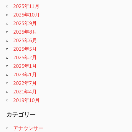
2025年11月
2025年10月
2025年9月
2025年8月
2025年6月
2025年5月
2025年2月
2025年1月
2023年1月
2022年7月
2021年4月
2019年10月
カテゴリー
アナウンサー