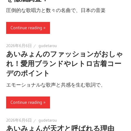
圧倒的な歌唱力と数々の名曲で、日本の音楽
Continue reading
2026年6月6日
gudetarou
あいみょんのファッションがおしゃ
れ！愛用ブランドやレトロ古着コー
デのポイント
エモーショナルな歌声と共感を生む歌詞で、
Continue reading
2026年6月6日
gudetarou
あいみょんが天才と呼ばれる理由