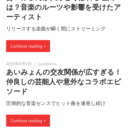
は？音楽のルーツや影響を受けたア
ーティスト
リリースする楽曲が瞬く間にストリーミング
Continue reading
2026年6月6日
gudetarou
あいみょんの交友関係が広すぎる！
仲良しの芸能人や意外なコラボエピ
ソード
圧倒的な音楽センスでヒット曲を連発し続け
Continue reading