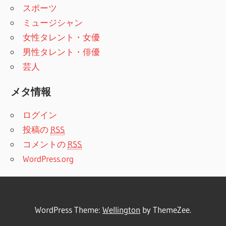
スポーツ
ミュージシャン
女性タレント・女優
男性タレント・俳優
芸人
メタ情報
ログイン
投稿の
RSS
コメントの
RSS
WordPress.org
WordPress Theme:
Wellington
by ThemeZee.