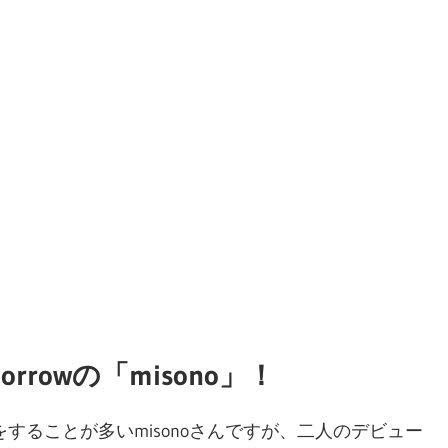
orrowの「misono」！
することが多いmisonoさんですが、二人のデビュー