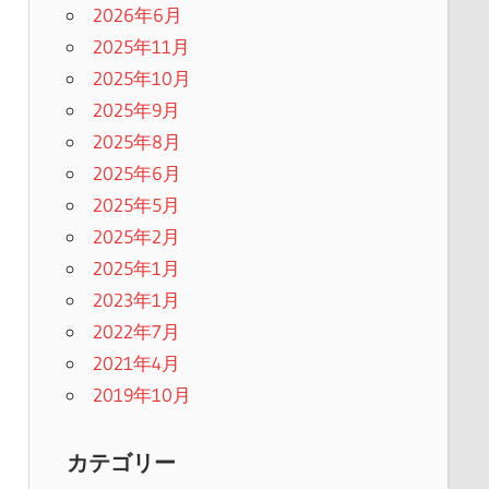
2026年6月
2025年11月
2025年10月
2025年9月
2025年8月
2025年6月
2025年5月
2025年2月
2025年1月
2023年1月
2022年7月
2021年4月
2019年10月
カテゴリー