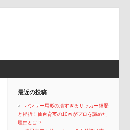
最近の投稿
パンサー尾形の凄すぎるサッカー経歴
と挫折！仙台育英の10番がプロを諦めた
理由とは？