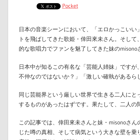
Pocket
日本の音楽シーンにおいて、「エロかっこいい
トを飛ばしてきた歌姫・倖田來未さん。そして
的な歌唱力でファンを魅了してきた妹のmisono
日本中が知るこの有名な「芸能人姉妹」ですが
不仲なのではないか？」「激しい確執があるら
同じ芸能界という厳しい世界で生きる二人にと
するものがあったはずです。果たして、二人の
この記事では、倖田來未さんと妹・misono
じた噂の真相、そして病気という大きな壁を乗