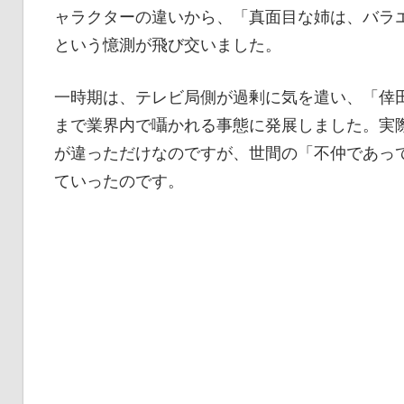
ャラクターの違いから、「真面目な姉は、バラ
という憶測が飛び交いました。
一時期は、テレビ局側が過剰に気を遣い、「倖田來
まで業界内で囁かれる事態に発展しました。実
が違っただけなのですが、世間の「不仲であっ
ていったのです。