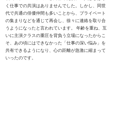
く仕事での共演はありませんでした。しかし、同世
代で共通の俳優仲間も多いことから、プライベート
の集まりなどを通じて再会し、徐々に連絡を取り合
うようになったと言われています。 年齢を重ね、互
いに主演クラスの重圧を背負う立場になったからこ
そ、あの頃にはできなかった「仕事の深い悩み」を
共有できるようになり、心の距離が急激に縮まって
いったのです。