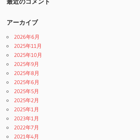
最近のコメント
アーカイブ
2026年6月
2025年11月
2025年10月
2025年9月
2025年8月
2025年6月
2025年5月
2025年2月
2025年1月
2023年1月
2022年7月
2021年4月