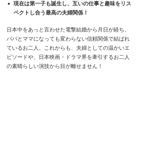
現在は第一子も誕生し、互いの仕事と趣味をリス
ペクトし合う最高の夫婦関係！
日本中をあっと言わせた電撃結婚から月日が経ち、
パパとママになっても変わらない信頼関係で結ばれ
ているお二人。これからも、夫婦としての温かいエ
ピソードや、日本映画・ドラマ界を牽引するお二人
の素晴らしい演技から目が離せません！