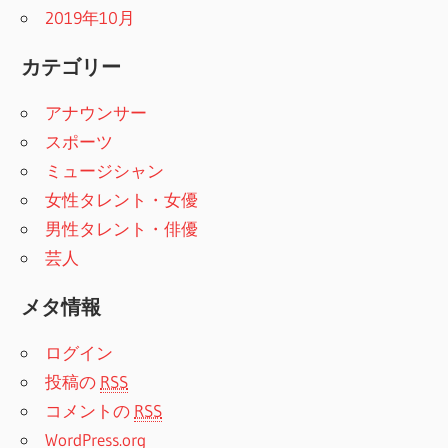
2019年10月
カテゴリー
アナウンサー
スポーツ
ミュージシャン
女性タレント・女優
男性タレント・俳優
芸人
メタ情報
ログイン
投稿の
RSS
コメントの
RSS
WordPress.org