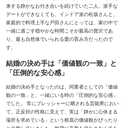
来する静かなお付き合いを続けていた二人。派手な
デートができなくても、インドア派の松坂さんと、
家庭的で料理上手な戸田さんにとっては、家の中で
一緒に過ごす穏やかな時間こそが最高の贅沢であ
り、最も自然体でいられる愛の育み方だったので
す。
結婚の決め手は「価値観の一致」と
「圧倒的な安心感」
結婚の決め手となったのは、同業者としての「価値
観の一致」と、一緒にいる時の「圧倒的な安心感」
でした。 常にプレッシャーに晒される芸能界におい
て、正反対の性格に見えて、実は「静かに心休まる
場所を求めている」という根底の価値観がぴったり