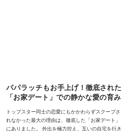
パパラッチもお手上げ！徹底された
「お家デート」での静かな愛の育み
トップスター同士の恋愛にもかかわらずスクープさ
れなかった最大の理由は、徹底した「お家デート」
にありました。 外出を極力控え、互いの自宅を行き