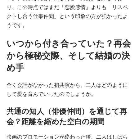
り、この時点ではまだ「恋愛感情」よりも「リスペ
クトし合う仕事仲間」という印象の方が強かったよ
うです。
いつから付き合っていた？再会
から極秘交際、そして結婚の決
め手
全く会話がなかった初共演から、二人はどのように
して愛を育んでいったのでしょうか。
共通の知人（俳優仲間）を通じて再
会？距離を縮めた空白の期間
映画のプロモーションが終わった後、二人はしばら