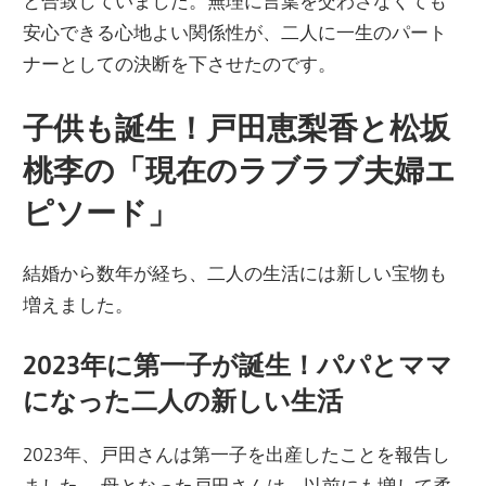
と合致していました。無理に言葉を交わさなくても
安心できる心地よい関係性が、二人に一生のパート
ナーとしての決断を下させたのです。
子供も誕生！戸田恵梨香と松坂
桃李の「現在のラブラブ夫婦エ
ピソード」
結婚から数年が経ち、二人の生活には新しい宝物も
増えました。
2023年に第一子が誕生！パパとママ
になった二人の新しい生活
2023年、戸田さんは第一子を出産したことを報告し
ました。 母となった戸田さんは、以前にも増して柔