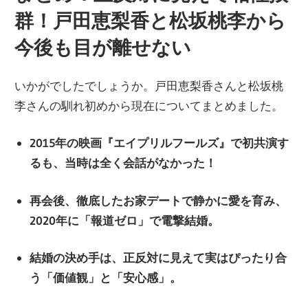
群！戸田恵梨香と松坂桃李から
今後も目が離せない
いかがでしたでしょうか。戸田恵梨香さんと松坂桃
李さんの馴れ初めから現在についてまとめました。
2015年の映画『エイプリルフールズ』で初共演す
るも、当時は全く会話がなかった！
再会後、徹底したお家デートで静かに愛を育み、
2020年に「報道ゼロ」で電撃結婚。
結婚の決め手は、正反対に見えて実はぴったり合
う「価値観」と「安心感」。