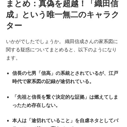
まとめ：真偽を超越！「織田信
成」という唯一無二のキャラク
ター
いかがでしたでしょうか。 織田信成さんの家系図に
関する疑惑についてまとめると、以下のようになり
ます。
信長の七男「信高」の系統とされているが、江戸
時代で家系図の記録が途切れている。
「先祖と信長を繋ぐ決定的な証拠」は燃えてしま
ったため存在しない。
本人は「途切れていること」を自虐ネタとしてバ