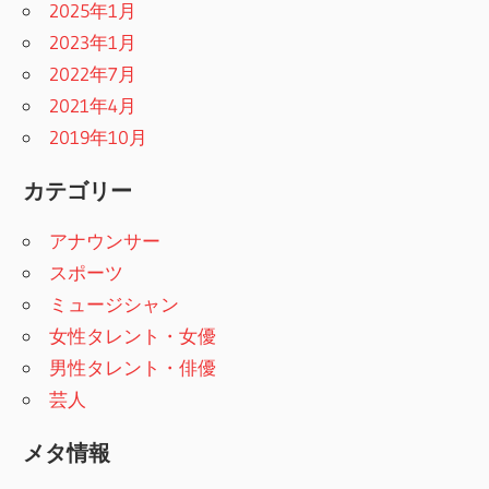
2025年1月
2023年1月
2022年7月
2021年4月
2019年10月
カテゴリー
アナウンサー
スポーツ
ミュージシャン
女性タレント・女優
男性タレント・俳優
芸人
メタ情報