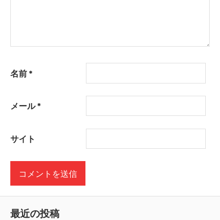
名前
*
メール
*
サイト
最近の投稿