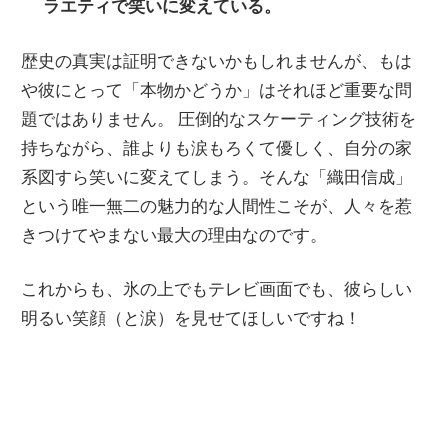
ラエティで笑いに変えている。
歴史の真実は証明できないかもしれませんが、もは
や彼にとって「本物かどうか」はそれほど重要な問
題ではありません。 圧倒的なスケーティング技術を
持ちながら、誰よりも涙もろくて優しく、自分の家
系図すら笑いに変えてしまう。そんな「織田信成」
という唯一無二の魅力的な人間性こそが、人々を惹
きつけてやまない最大の理由なのです。
これからも、氷の上でもテレビ画面でも、彼らしい
明るい笑顔（と涙）を見せてほしいですね！