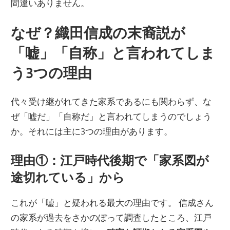
間違いありません。
なぜ？織田信成の末裔説が
「嘘」「自称」と言われてしま
う3つの理由
代々受け継がれてきた家系であるにも関わらず、な
ぜ「嘘だ」「自称だ」と言われてしまうのでしょう
か。それには主に3つの理由があります。
理由①：江戸時代後期で「家系図が
途切れている」から
これが「嘘」と疑われる最大の理由です。 信成さん
の家系が過去をさかのぼって調査したところ、江戸