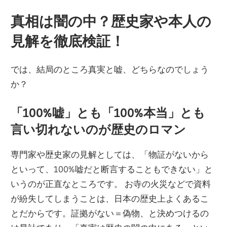
真相は闇の中？歴史家や本人の
見解を徹底検証！
では、結局のところ真実と嘘、どちらなのでしょう
か？
「100%嘘」とも「100%本当」とも
言い切れないのが歴史のロマン
専門家や歴史家の見解としては、「物証がないから
といって、100%嘘だと断言することもできない」と
いうのが正直なところです。 お寺の火災などで資料
が紛失してしまうことは、日本の歴史上よくあるこ
とだからです。証拠がない＝偽物、と決めつけるの