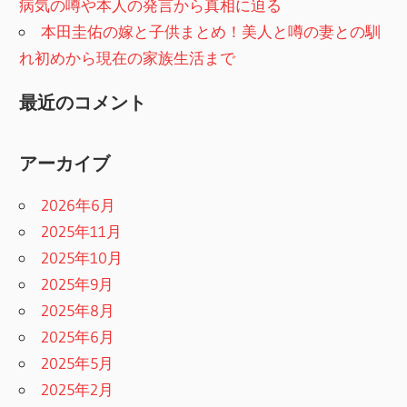
病気の噂や本人の発言から真相に迫る
本田圭佑の嫁と子供まとめ！美人と噂の妻との馴
れ初めから現在の家族生活まで
最近のコメント
アーカイブ
2026年6月
2025年11月
2025年10月
2025年9月
2025年8月
2025年6月
2025年5月
2025年2月