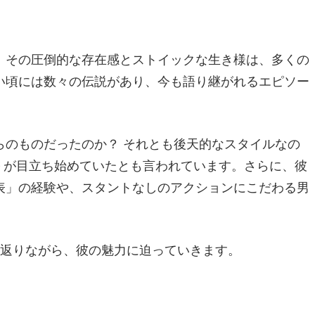
。その圧倒的な存在感とストイックな生き様は、多くの
い頃には数々の伝説があり、今も語り継がれるエピソー
らのものだったのか？ それとも後天的なスタイルなの
が目立ち始めていたとも言われています。さらに、彼
表」の経験や、スタントなしのアクションにこだわる男
返りながら、彼の魅力に迫っていきます。