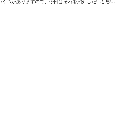
いくつかありますので、今回はそれを紹介したいと思い
！