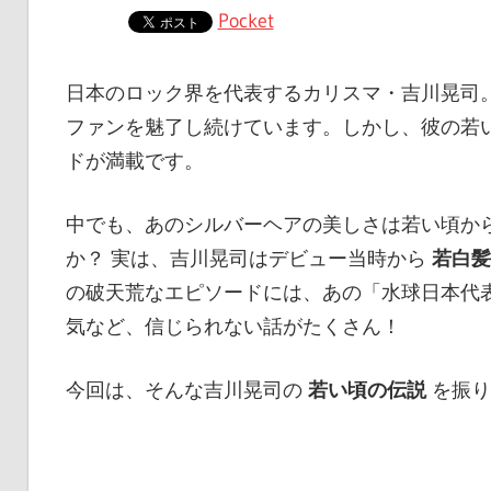
Pocket
日本のロック界を代表するカリスマ・吉川晃司
ファンを魅了し続けています。しかし、彼の若
ドが満載です。
中でも、あのシルバーヘアの美しさは若い頃か
か？ 実は、吉川晃司はデビュー当時から
若白髪
の破天荒なエピソードには、あの「水球日本代
気など、信じられない話がたくさん！
今回は、そんな吉川晃司の
若い頃の伝説
を振り