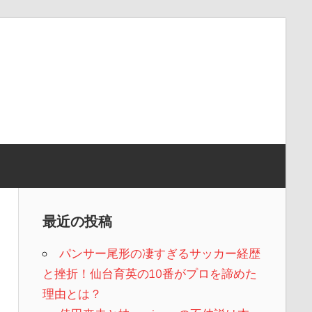
最近の投稿
パンサー尾形の凄すぎるサッカー経歴
と挫折！仙台育英の10番がプロを諦めた
理由とは？