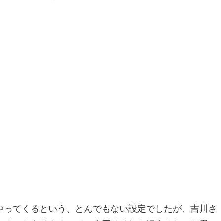
やってくるという、とんでもない設定でしたが、吉川さ