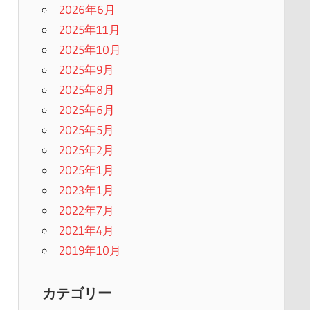
2026年6月
2025年11月
2025年10月
2025年9月
2025年8月
2025年6月
2025年5月
2025年2月
2025年1月
2023年1月
2022年7月
2021年4月
2019年10月
カテゴリー