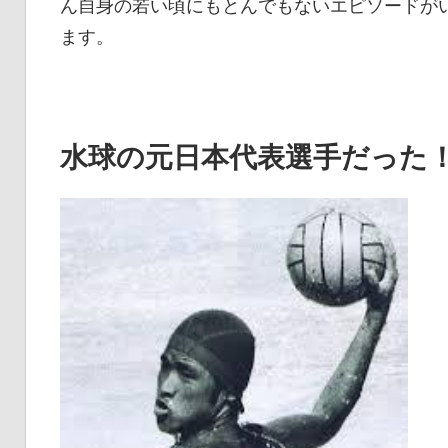
ん自身の若い頃にもとんでもないエピソードが
ます。
水球の元日本代表選手だった