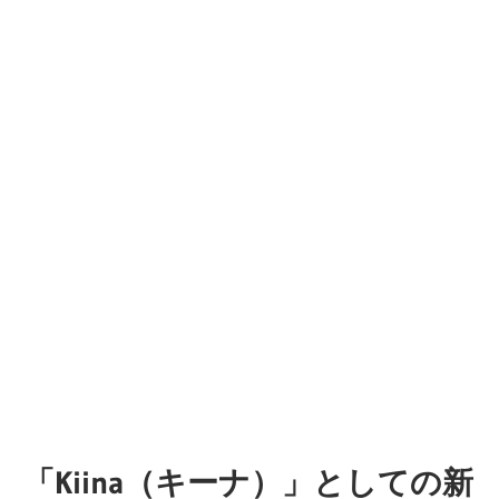
「Kiina（キーナ）」としての新