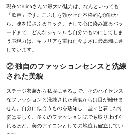
現在のKiinaさんの最大の魅力は、なんといっても
「歌声」です。こぶしを効かせた本格的な演歌か
ら、魂を揺さぶるロック、そして心に染み渡るバラ
ードまで、どんなジャンルも自分のものにしてしま
う表現力は、キャリアを重ねた今まさに最高潮に達
しています。
② 独自のファッションセンスと洗練
された美貌
ステージ衣装から私服に至るまで、そのハイセンス
なファッションと洗練された美貌からは目が離せま
せん。自分に似合うものを熟知し、堂々と着こなす
姿は美しく、多くのファッション誌でも取り上げら
れるほど、美のアイコンとしての地位も確立してい