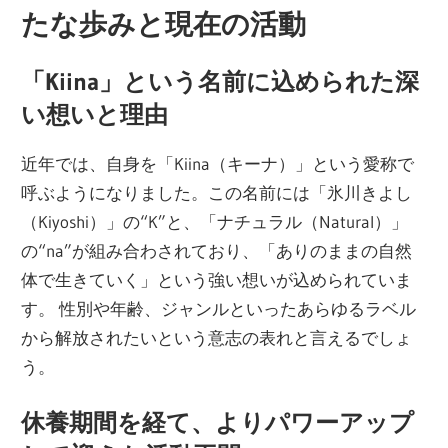
たな歩みと現在の活動
「Kiina」という名前に込められた深
い想いと理由
近年では、自身を「Kiina（キーナ）」という愛称で
呼ぶようになりました。この名前には「氷川きよし
（Kiyoshi）」の“K”と、「ナチュラル（Natural）」
の“na”が組み合わされており、「ありのままの自然
体で生きていく」という強い想いが込められていま
す。 性別や年齢、ジャンルといったあらゆるラベル
から解放されたいという意志の表れと言えるでしょ
う。
休養期間を経て、よりパワーアップ