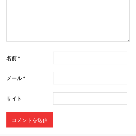
名前
*
メール
*
サイト