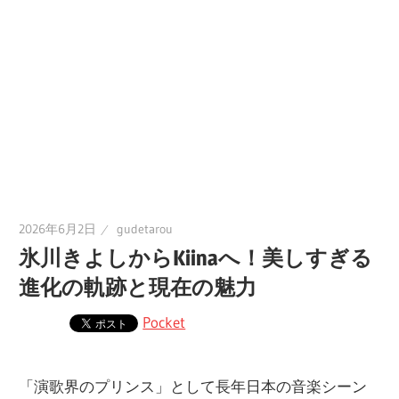
2026年6月2日
gudetarou
氷川きよしからKiinaへ！美しすぎる
進化の軌跡と現在の魅力
Pocket
「演歌界のプリンス」として長年日本の音楽シーン