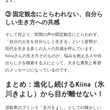
ます。
③ 固定観念にとらわれない、自分ら
しい生き方への共感
そして何より、世間の声や固定観念にとらわれず、
「自分の人生を自分らしく生きる」という姿勢が、
現代を生きる多くの人々の共感を呼んでいます。
Kiinaさんの生き方そのものが、悩みを抱える人や自
分らしさを模索する人にとって、大きな勇気と希望
のメッセージになっているのです。
まとめ：進化し続けるKiina（氷
川きよし）から目が離せない！
演歌界のプリンス「氷川きよし」としての輝かしい