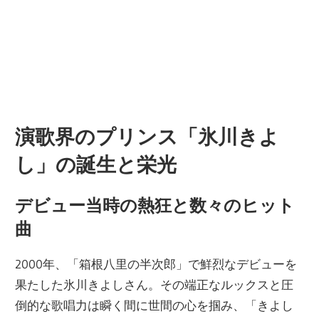
演歌界のプリンス「氷川きよ
し」の誕生と栄光
デビュー当時の熱狂と数々のヒット
曲
2000年、「箱根八里の半次郎」で鮮烈なデビューを
果たした氷川きよしさん。その端正なルックスと圧
倒的な歌唱力は瞬く間に世間の心を掴み、「きよし