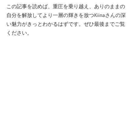
この記事を読めば、重圧を乗り越え、ありのままの
自分を解放してより一層の輝きを放つKiinaさんの深
い魅力がきっとわかるはずです。ぜひ最後までご覧
ください。