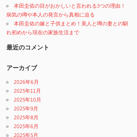
本田圭佑の目がおかしいと言われる3つの理由！
病気の噂や本人の発言から真相に迫る
本田圭佑の嫁と子供まとめ！美人と噂の妻との馴
れ初めから現在の家族生活まで
最近のコメント
アーカイブ
2026年6月
2025年11月
2025年10月
2025年9月
2025年8月
2025年6月
2025年5月