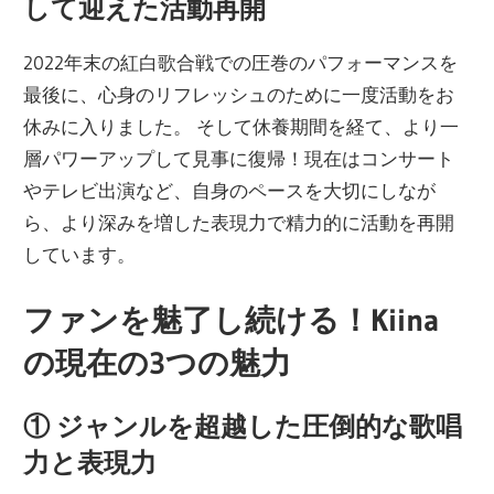
して迎えた活動再開
2022年末の紅白歌合戦での圧巻のパフォーマンスを
最後に、心身のリフレッシュのために一度活動をお
休みに入りました。 そして休養期間を経て、より一
層パワーアップして見事に復帰！現在はコンサート
やテレビ出演など、自身のペースを大切にしなが
ら、より深みを増した表現力で精力的に活動を再開
しています。
ファンを魅了し続ける！Kiina
の現在の3つの魅力
① ジャンルを超越した圧倒的な歌唱
力と表現力