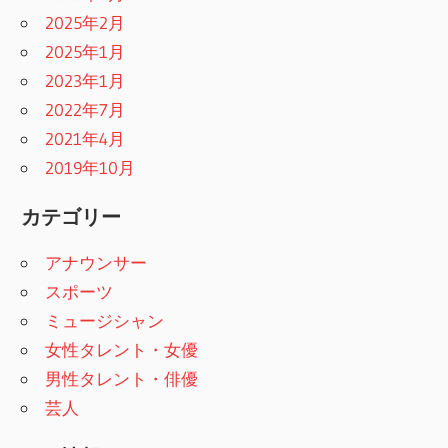
2025年2月
2025年1月
2023年1月
2022年7月
2021年4月
2019年10月
カテゴリー
アナウンサー
スポーツ
ミュージシャン
女性タレント・女優
男性タレント・俳優
芸人