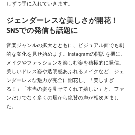
しずつ手に入れていきます。
ジェンダーレスな美しさが開花！
SNSでの発信も話題に
音楽ジャンルの拡大とともに、ビジュアル面でも劇
的な変化を見せ始めます。Instagramの開設を機に、
メイクやファッションを楽しむ姿を積極的に発信。
美しいドレス姿や透明感あふれるメイクなど、ジェ
ンダーレスな魅力が完全に開花し、「美しすぎ
る！」「本当の姿を見せてくれて嬉しい」と、ファ
ンだけでなく多くの層から絶賛の声が相次ぎまし
た。