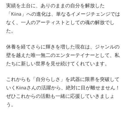
実績を土台に、ありのままの自分を解放した
「Kiina」への進化は、単なるイメージチェンジでは
なく、一人のアーティストとしての魂の解放でし
た。
休養を経てさらに輝きを増した現在は、ジャンルの
壁を越えた唯一無二のエンターテイナーとして、私
たちに新しい世界を見せ続けてくれています。
これからも「自分らしさ」を武器に限界を突破して
いくKiinaさんの活躍から、絶対に目が離せません！
ぜひこれからの活動も一緒に応援していきましょ
う。