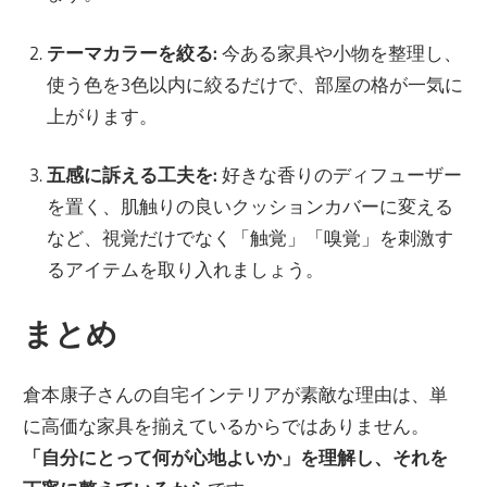
テーマカラーを絞る:
今ある家具や小物を整理し、
使う色を3色以内に絞るだけで、部屋の格が一気に
上がります。
五感に訴える工夫を:
好きな香りのディフューザー
を置く、肌触りの良いクッションカバーに変える
など、視覚だけでなく「触覚」「嗅覚」を刺激す
るアイテムを取り入れましょう。
まとめ
倉本康子さんの自宅インテリアが素敵な理由は、単
に高価な家具を揃えているからではありません。
「自分にとって何が心地よいか」を理解し、それを