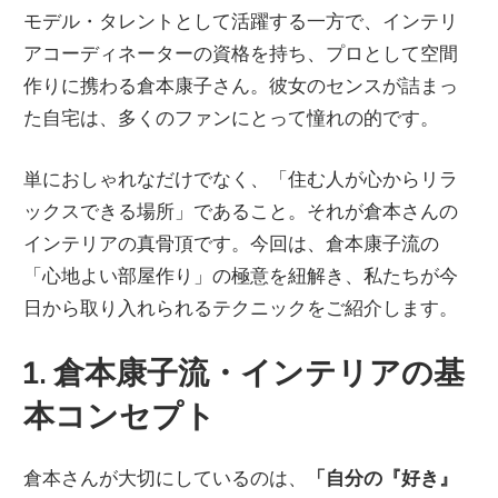
モデル・タレントとして活躍する一方で、インテリ
アコーディネーターの資格を持ち、プロとして空間
作りに携わる倉本康子さん。彼女のセンスが詰まっ
た自宅は、多くのファンにとって憧れの的です。
単におしゃれなだけでなく、「住む人が心からリラ
ックスできる場所」であること。それが倉本さんの
インテリアの真骨頂です。今回は、倉本康子流の
「心地よい部屋作り」の極意を紐解き、私たちが今
日から取り入れられるテクニックをご紹介します。
1. 倉本康子流・インテリアの基
本コンセプト
倉本さんが大切にしているのは、
「自分の『好き』