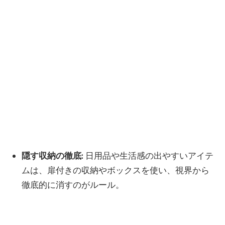
隠す収納の徹底:
日用品や生活感の出やすいアイテ
ムは、扉付きの収納やボックスを使い、視界から
徹底的に消すのがルール。