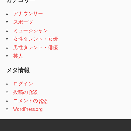
アナウンサー
スポーツ
ミュージシャン
女性タレント・女優
男性タレント・俳優
芸人
メタ情報
ログイン
投稿の
RSS
コメントの
RSS
WordPress.org