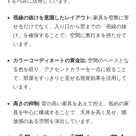
トを巧みに活用しています。
視線の抜けを意識したレイアウト:
家具を壁際に寄
せるだけでなく、入り口から窓までの「視線の抜
け」を確保することで、空間に奥行きを持たせて
います。
カラーコーディネートの黄金比:
空間のベースとな
る色を絞り、アクセントカラーを一点に絞ること
で、部屋をすっきりと見せる視覚効果を活用して
います。
高さの抑制:
背の高い家具をあえて控え、低めの家
具を中心に構成することで、天井を高く見せ、開
放感のある空間を演出しています。