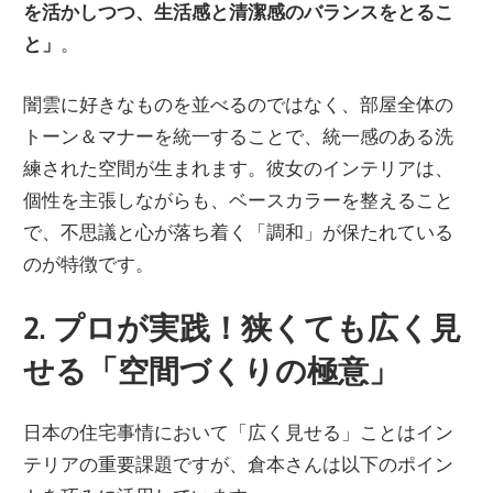
を活かしつつ、生活感と清潔感のバランスをとるこ
と」
。
闇雲に好きなものを並べるのではなく、部屋全体の
トーン＆マナーを統一することで、統一感のある洗
練された空間が生まれます。彼女のインテリアは、
個性を主張しながらも、ベースカラーを整えること
で、不思議と心が落ち着く「調和」が保たれている
のが特徴です。
2. プロが実践！狭くても広く見
せる「空間づくりの極意」
日本の住宅事情において「広く見せる」ことはイン
テリアの重要課題ですが、倉本さんは以下のポイン