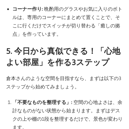
コーナー作り:
晩酌用のグラスやお気に入りのボト
ルは、専用のコーナーにまとめて置くことで、そ
こに行くだけでスイッチが切り替わる「癒しの拠
点」を作っています。
5. 今日から真似できる！「心地
よい部屋」を作る3ステップ
倉本さんのような空間を目指すなら、まずは以下の3
ステップから始めてみましょう。
「不要なものを整理する」:
空間の心地よさは、余
計なものがない状態から始まります。まずはデス
クの上や棚の1段を整理するだけで、景色が変わり
ます。