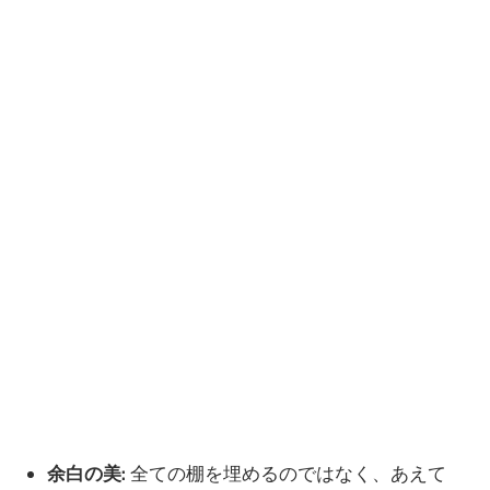
余白の美:
全ての棚を埋めるのではなく、あえて