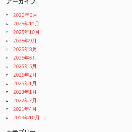
アーカイブ
2026年6月
2025年11月
2025年10月
2025年9月
2025年8月
2025年6月
2025年5月
2025年2月
2025年1月
2023年1月
2022年7月
2021年4月
2019年10月
カテゴリー