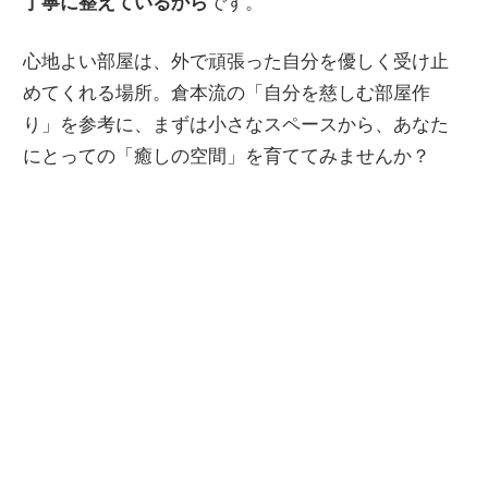
丁寧に整えているから
です。
心地よい部屋は、外で頑張った自分を優しく受け止
めてくれる場所。倉本流の「自分を慈しむ部屋作
り」を参考に、まずは小さなスペースから、あなた
にとっての「癒しの空間」を育ててみませんか？