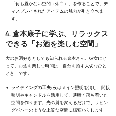
「何も置かない空間（余白）」を作ることで、デ
ィスプレイされたアイテムの魅力が引き立ちま
す。
4. 倉本康子に学ぶ、リラックス
できる「お酒を楽しむ空間」
大のお酒好きとしても知られる倉本さん。彼女にと
って、お酒を楽しむ時間は「自分を癒す大切なひと
とき」です。
ライティングの工夫:
夜はメイン照明を消し、間接
照明やキャンドルを活用して、薄暗く落ち着いた
空間を作ります。光の質を変えるだけで、リビン
グがバーのような上質な空間に様変わりします。