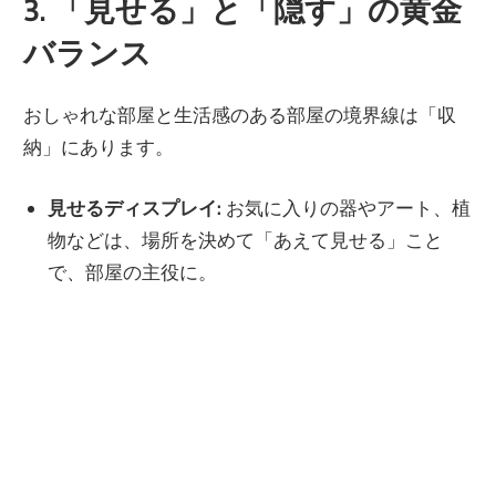
3. 「見せる」と「隠す」の黄金
バランス
おしゃれな部屋と生活感のある部屋の境界線は「収
納」にあります。
見せるディスプレイ:
お気に入りの器やアート、植
物などは、場所を決めて「あえて見せる」こと
で、部屋の主役に。