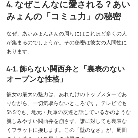
4. なぜこんなに愛される？あい
みょんの「コミュ力」の秘密
なぜ、あいみょんさんの周りにはこれほど多くの人
が集まるのでしょうか。その秘密は彼女の人間性に
あります。
4-1. 飾らない関西弁と「裏表のない
オープンな性格」
彼女の最大の魅力は、あれだけのトップスターであ
りながら、一切気取らないところです。テレビでも
SNSでも、地元・兵庫の友達と話しているかのような
親しみやすい関西弁を崩さず、誰に対しても裏表な
くフラットに接します。この「壁のなさ」が、周囲