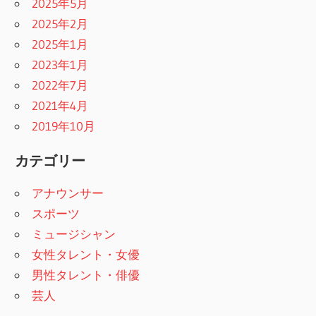
2025年5月
2025年2月
2025年1月
2023年1月
2022年7月
2021年4月
2019年10月
カテゴリー
アナウンサー
スポーツ
ミュージシャン
女性タレント・女優
男性タレント・俳優
芸人