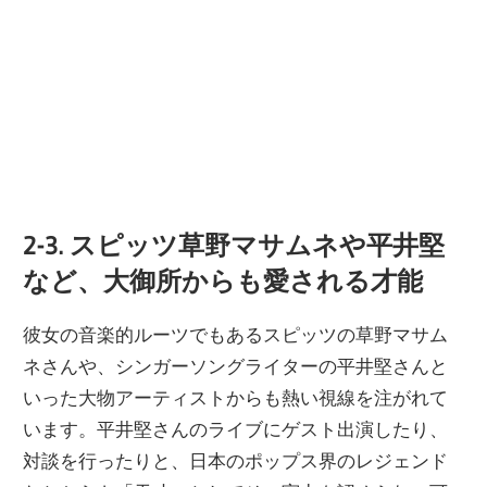
2-3. スピッツ草野マサムネや平井堅
など、大御所からも愛される才能
彼女の音楽的ルーツでもあるスピッツの草野マサム
ネさんや、シンガーソングライターの平井堅さんと
いった大物アーティストからも熱い視線を注がれて
います。平井堅さんのライブにゲスト出演したり、
対談を行ったりと、日本のポップス界のレジェンド