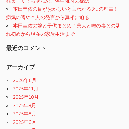
れる「くぅちゃん流」体型維持の秘訣
本田圭佑の目がおかしいと言われる3つの理由！
病気の噂や本人の発言から真相に迫る
本田圭佑の嫁と子供まとめ！美人と噂の妻との馴
れ初めから現在の家族生活まで
最近のコメント
アーカイブ
2026年6月
2025年11月
2025年10月
2025年9月
2025年8月
2025年6月