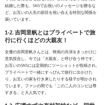
結婚した際も、SNSでお祝いのメッセージを贈るな
ど、お互いの人生の節目を祝い合える特別な関係を
築いています。
1-2. 吉岡里帆とはプライベートで旅
行に行くほどの大親友！
女優の吉岡里帆さんとは、映画の共演をきっかけに
意気投合し、今では「大親友」と呼び合う仲です。
お互いのSNSには定期的にツーショットが投稿され、
プライベートで一緒にすっぴんで旅行に出かけた
り、お互いの家を行き来したりする様子が明かされ
ています。ファンの間でも「この二人のコンビは尊
すぎる」と大人気です。