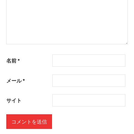
名前
*
メール
*
サイト