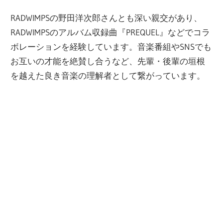
RADWIMPSの野田洋次郎さんとも深い親交があり、
RADWIMPSのアルバム収録曲『PREQUEL』などでコラ
ボレーションを経験しています。音楽番組やSNSでも
お互いの才能を絶賛し合うなど、先輩・後輩の垣根
を越えた良き音楽の理解者として繋がっています。