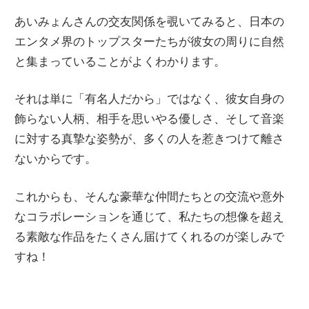
あいみょんさんの交友関係を覗いてみると、日本の
エンタメ界のトップスターたちが彼女の周りに自然
と集まっていることがよくわかります。
それは単に「有名人だから」ではなく、彼女自身の
飾らない人柄、相手を思いやる優しさ、そして音楽
に対する真摯な姿勢が、多くの人を惹きつけて離さ
ないからです。
これからも、そんな豪華な仲間たちとの交流や意外
なコラボレーションを通じて、私たちの想像を超え
る素敵な作品をたくさん届けてくれるのが楽しみで
すね！