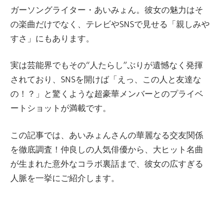
ガーソングライター・あいみょん。彼女の魅力はそ
の楽曲だけでなく、テレビやSNSで見せる「親しみや
すさ」にもあります。
実は芸能界でもその“人たらし”ぶりが遺憾なく発揮
されており、SNSを開けば「えっ、この人と友達な
の！？」と驚くような超豪華メンバーとのプライベ
ートショットが満載です。
この記事では、あいみょんさんの華麗なる交友関係
を徹底調査！仲良しの人気俳優から、大ヒット名曲
が生まれた意外なコラボ裏話まで、彼女の広すぎる
人脈を一挙にご紹介します。