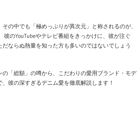
、その中でも「極めっぷりが異次元」と称されるのが、
彼のYouTubeやテレビ番組をきっかけに、彼が注ぐ
ただならぬ熱量を知った方も多いのではないでしょう
ンの「総額」の噂から、こだわりの愛用ブランド・モデ
で、彼の深すぎるデニム愛を徹底解説します！