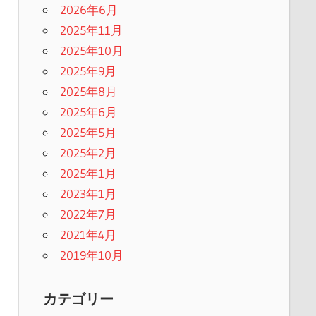
2026年6月
2025年11月
2025年10月
2025年9月
2025年8月
2025年6月
2025年5月
2025年2月
2025年1月
2023年1月
2022年7月
2021年4月
2019年10月
カテゴリー