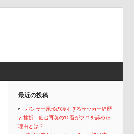
最近の投稿
パンサー尾形の凄すぎるサッカー経歴
と挫折！仙台育英の10番がプロを諦めた
理由とは？