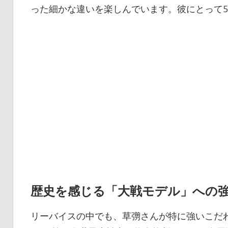
った細かな違いを楽しんでいます。彼にとって5
歴史を感じる「大戦モデル」への
リーバイスの中でも、草彅さんが特に強いこだわ