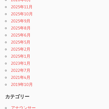
2025年11月
2025年10月
2025年9月
2025年8月
2025年6月
2025年5月
2025年2月
2025年1月
2023年1月
2022年7月
2021年4月
2019年10月
カテゴリー
アナウンサー