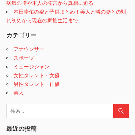
病気の噂や本人の発言から真相に迫る
本田圭佑の嫁と子供まとめ！美人と噂の妻との馴
れ初めから現在の家族生活まで
カテゴリー
アナウンサー
スポーツ
ミュージシャン
女性タレント・女優
男性タレント・俳優
芸人
最近の投稿