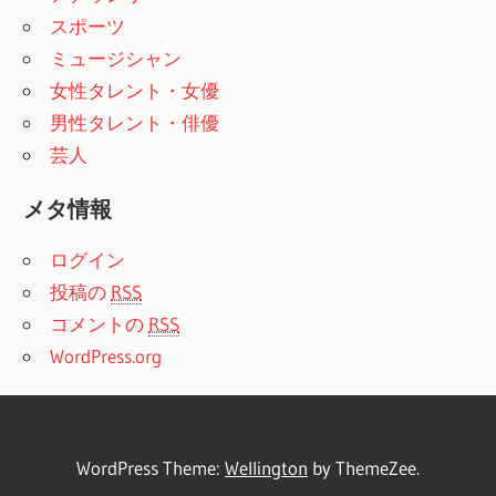
スポーツ
ミュージシャン
女性タレント・女優
男性タレント・俳優
芸人
メタ情報
ログイン
投稿の
RSS
コメントの
RSS
WordPress.org
WordPress Theme:
Wellington
by ThemeZee.