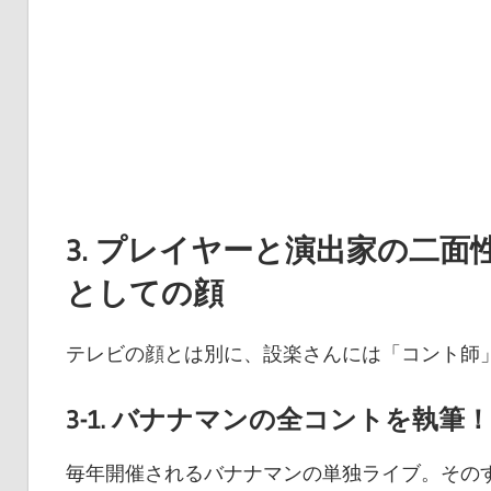
3. プレイヤーと演出家の二
としての顔
テレビの顔とは別に、設楽さんには「コント師
3-1. バナナマンの全コントを執
毎年開催されるバナナマンの単独ライブ。その