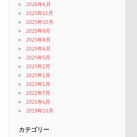
2026年6月
2025年11月
2025年10月
2025年9月
2025年8月
2025年6月
2025年5月
2025年2月
2025年1月
2023年1月
2022年7月
2021年4月
2019年10月
カテゴリー