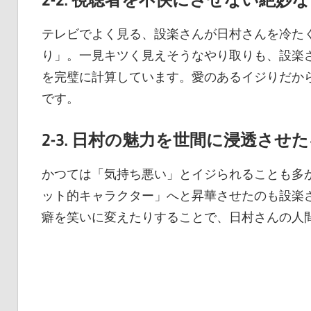
テレビでよく見る、設楽さんが日村さんを冷た
り」。一見キツく見えそうなやり取りも、設楽
を完璧に計算しています。愛のあるイジりだか
です。
2-3. 日村の魅力を世間に浸透さ
かつては「気持ち悪い」とイジられることも多
ット的キャラクター」へと昇華させたのも設楽
癖を笑いに変えたりすることで、日村さんの人