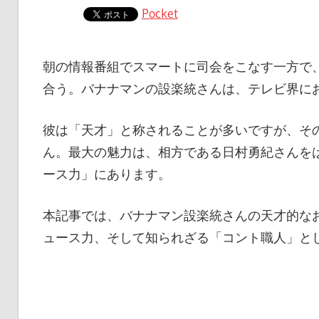
Pocket
朝の情報番組でスマートに司会をこなす一方で
合う。バナナマンの設楽統さんは、テレビ界に
彼は「天才」と称されることが多いですが、そ
ん。最大の魅力は、相方である日村勇紀さんを
ース力」にあります。
本記事では、バナナマン設楽統さんの天才的な
ュース力、そして知られざる「コント職人」と