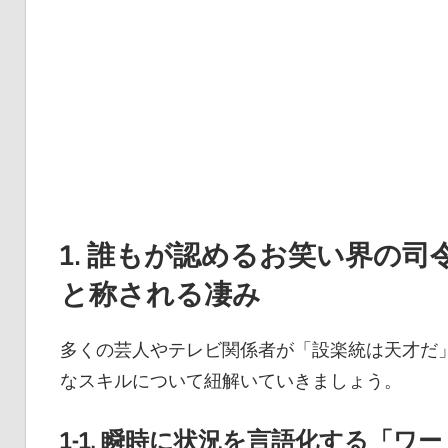
1. 誰もが認めるお笑い界の
と称される凄み
多くの芸人やテレビ関係者が「設楽統は天才だ
なスキルについて紐解いていきましょう。
1-1. 瞬時に状況を言語化する「