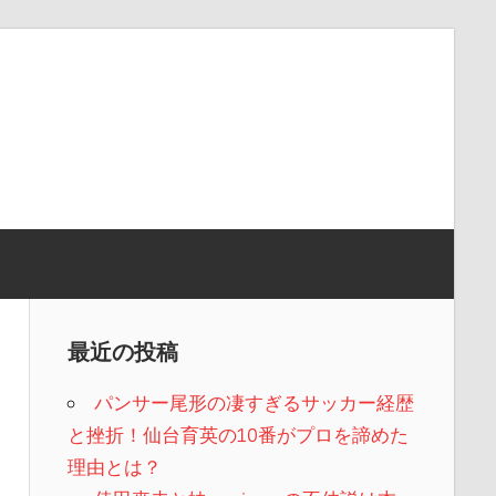
最近の投稿
パンサー尾形の凄すぎるサッカー経歴
と挫折！仙台育英の10番がプロを諦めた
理由とは？