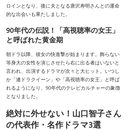
ロインとなり、後に夫となる唐沢寿明さんとの運命
的な出会いも果たしました。
90年代の伝説！「高視聴率の女王」
と呼ばれた黄金期
朝ドラ以降、彼女の快進撃が始まります。飾らない
等身大の女性を演じさせたら右に出る者はいないと
言われ、出演するドラマが次々と大ヒット。いつし
か「連ドラクイーン」や「高視聴率の女王」と呼ば
れるようになり、90年代のテレビカルチャーの象徴
となりました。
絶対に外せない！山口智子さん
の代表作・名作ドラマ3選