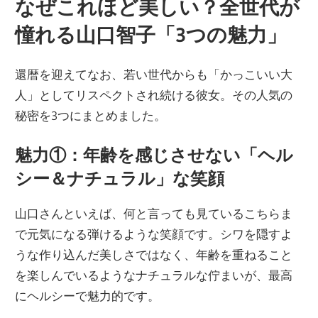
なぜこれほど美しい？全世代が
憧れる山口智子「3つの魅力」
還暦を迎えてなお、若い世代からも「かっこいい大
人」としてリスペクトされ続ける彼女。その人気の
秘密を3つにまとめました。
魅力①：年齢を感じさせない「ヘル
シー＆ナチュラル」な笑顔
山口さんといえば、何と言っても見ているこちらま
で元気になる弾けるような笑顔です。シワを隠すよ
うな作り込んだ美しさではなく、年齢を重ねること
を楽しんでいるようなナチュラルな佇まいが、最高
にヘルシーで魅力的です。