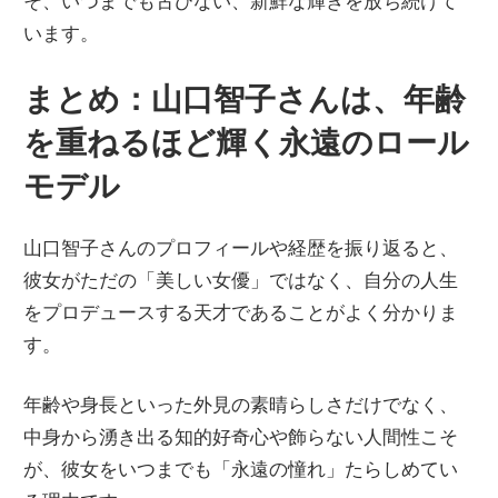
そ、いつまでも古びない、新鮮な輝きを放ち続けて
います。
まとめ：山口智子さんは、年齢
を重ねるほど輝く永遠のロール
モデル
山口智子さんのプロフィールや経歴を振り返ると、
彼女がただの「美しい女優」ではなく、自分の人生
をプロデュースする天才であることがよく分かりま
す。
年齢や身長といった外見の素晴らしさだけでなく、
中身から湧き出る知的好奇心や飾らない人間性こそ
が、彼女をいつまでも「永遠の憧れ」たらしめてい