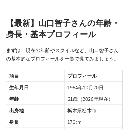
【最新】山口智子さんの年齢・
身長・基本プロフィール
まずは、現在の年齢やスタイルなど、山口智子さん
の基本的なプロフィールを一覧で見てみましょう。
項目
プロフィール
生年月日
1964年10月20日
年齢
61歳（2026年現在）
出身地
栃木県栃木市
身長
170cm