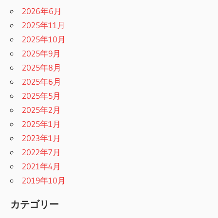
2026年6月
2025年11月
2025年10月
2025年9月
2025年8月
2025年6月
2025年5月
2025年2月
2025年1月
2023年1月
2022年7月
2021年4月
2019年10月
カテゴリー