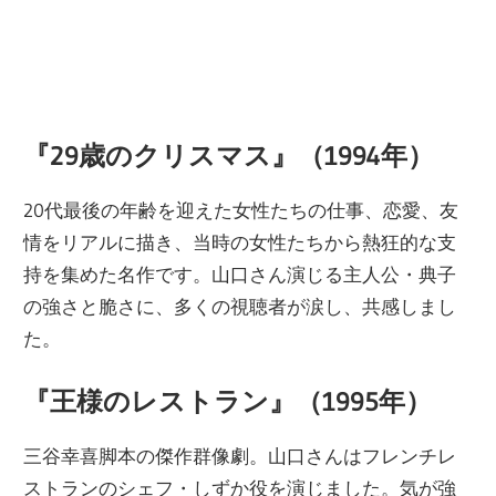
『29歳のクリスマス』（1994年）
20代最後の年齢を迎えた女性たちの仕事、恋愛、友
情をリアルに描き、当時の女性たちから熱狂的な支
持を集めた名作です。山口さん演じる主人公・典子
の強さと脆さに、多くの視聴者が涙し、共感しまし
た。
『王様のレストラン』（1995年）
三谷幸喜脚本の傑作群像劇。山口さんはフレンチレ
ストランのシェフ・しずか役を演じました。気が強