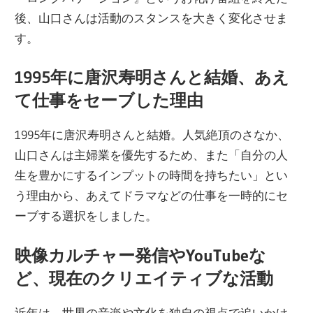
後、山口さんは活動のスタンスを大きく変化させま
す。
1995年に唐沢寿明さんと結婚、あえ
て仕事をセーブした理由
1995年に唐沢寿明さんと結婚。人気絶頂のさなか、
山口さんは主婦業を優先するため、また「自分の人
生を豊かにするインプットの時間を持ちたい」とい
う理由から、あえてドラマなどの仕事を一時的にセ
ーブする選択をしました。
映像カルチャー発信やYouTubeな
ど、現在のクリエイティブな活動
近年は、世界の音楽や文化を独自の視点で追いかけ