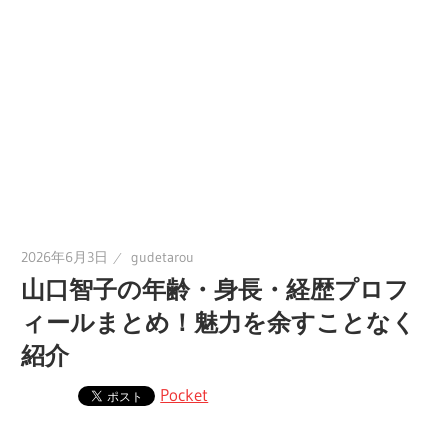
2026年6月3日
gudetarou
山口智子の年齢・身長・経歴プロフ
ィールまとめ！魅力を余すことなく
紹介
Pocket