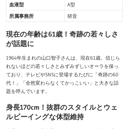
血液型
A型
所属事務所
研音
現在の年齢は61歳！奇跡の若々しさ
が話題に
1964年生まれの山口智子さんは、現在61歳。信じら
れないほどの若々しさとみずみずしいオーラを保っ
ており、テレビやSNSに登場するたびに「奇跡の60
代！」「全然変わらなくてかっこいい」と大きな話
題を呼んでいます。
身長170cm！抜群のスタイルとウェ
ルビーイングな体型維持