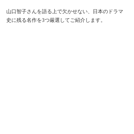
山口智子さんを語る上で欠かせない、日本のドラマ
史に残る名作を3つ厳選してご紹介します。