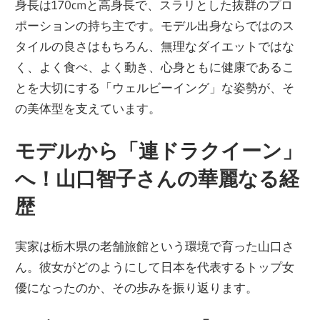
身長は170cmと高身長で、スラリとした抜群のプロ
ポーションの持ち主です。モデル出身ならではのス
タイルの良さはもちろん、無理なダイエットではな
く、よく食べ、よく動き、心身ともに健康であるこ
とを大切にする「ウェルビーイング」な姿勢が、そ
の美体型を支えています。
モデルから「連ドラクイーン」
へ！山口智子さんの華麗なる経
歴
実家は栃木県の老舗旅館という環境で育った山口さ
ん。彼女がどのようにして日本を代表するトップ女
優になったのか、その歩みを振り返ります。