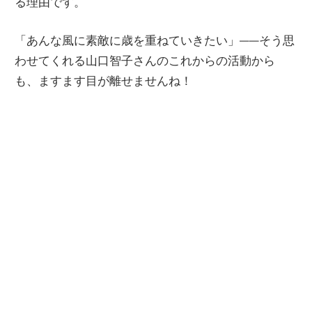
る理由です。
「あんな風に素敵に歳を重ねていきたい」——そう思
わせてくれる山口智子さんのこれからの活動から
も、ますます目が離せませんね！