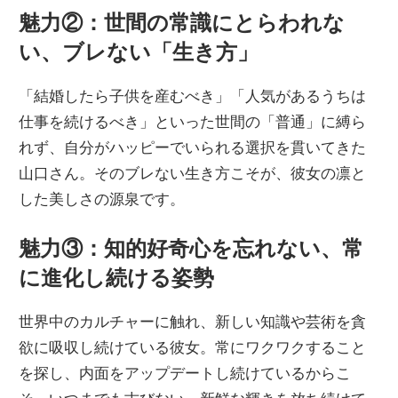
魅力②：世間の常識にとらわれな
い、ブレない「生き方」
「結婚したら子供を産むべき」「人気があるうちは
仕事を続けるべき」といった世間の「普通」に縛ら
れず、自分がハッピーでいられる選択を貫いてきた
山口さん。そのブレない生き方こそが、彼女の凛と
した美しさの源泉です。
魅力③：知的好奇心を忘れない、常
に進化し続ける姿勢
世界中のカルチャーに触れ、新しい知識や芸術を貪
欲に吸収し続けている彼女。常にワクワクすること
を探し、内面をアップデートし続けているからこ