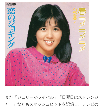
また「ジュリーがライバル」「日曜日はストレンジ
ャー」などもスマッシュヒットを記録し、テレビの