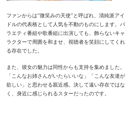
ファンからは“微笑みの天使”と呼ばれ、清純派アイ
ドルの代表格として人気を不動のものにします。バ
ラエティ番組や歌番組に出演しても、飾らないキャ
ラクターで周囲を和ませ、視聴者を笑顔にしてくれ
る存在でした。
また、彼女の魅力は同性からも支持を集めました。
「こんなお姉さんがいたらいいな」「こんな友達が
欲しい」と思わせる親近感。決して遠い存在ではな
く、身近に感じられるスターだったのです。