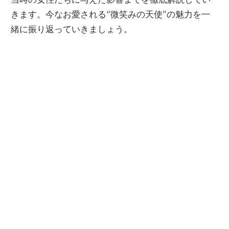
きます。今なお愛される“微笑みの天使”の魅力を一
緒に振り返っていきましょう。