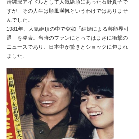
清純派アイドルとして人気絶頂にあった石野真子で
すが、その人生は順風満帆というわけではありませ
んでした。
1981年、人気絶頂の中で突如「結婚による芸能界引
退」を発表。当時のファンにとってはまさに衝撃の
ニュースであり、日本中が驚きとショックに包まれ
ました。