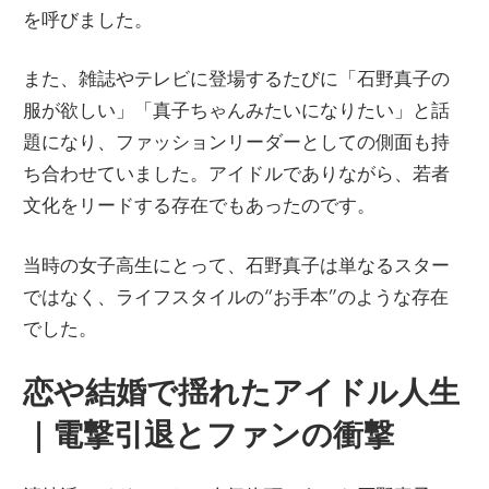
を呼びました。
また、雑誌やテレビに登場するたびに「石野真子の
服が欲しい」「真子ちゃんみたいになりたい」と話
題になり、ファッションリーダーとしての側面も持
ち合わせていました。アイドルでありながら、若者
文化をリードする存在でもあったのです。
当時の女子高生にとって、石野真子は単なるスター
ではなく、ライフスタイルの“お手本”のような存在
でした。
恋や結婚で揺れたアイドル人生
｜電撃引退とファンの衝撃