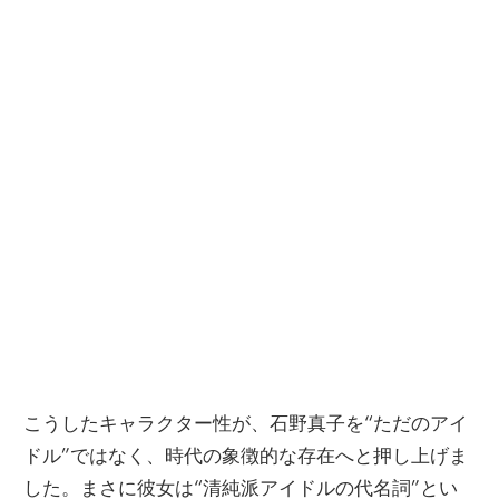
こうしたキャラクター性が、石野真子を“ただのアイ
ドル”ではなく、時代の象徴的な存在へと押し上げま
した。まさに彼女は“清純派アイドルの代名詞”とい