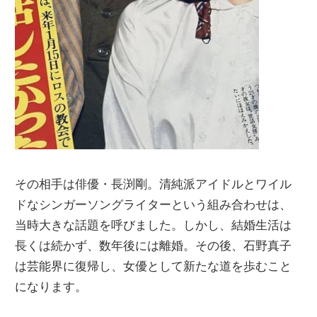
その相手は俳優・長渕剛。清純派アイドルとワイル
ドなシンガーソングライターという組み合わせは、
当時大きな話題を呼びました。しかし、結婚生活は
長くは続かず、数年後には離婚。その後、石野真子
は芸能界に復帰し、女優として新たな道を歩むこと
になります。