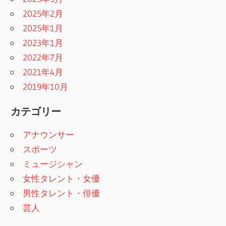
2025年2月
2025年1月
2023年1月
2022年7月
2021年4月
2019年10月
カテゴリー
アナウンサー
スポーツ
ミュージシャン
女性タレント・女優
男性タレント・俳優
芸人