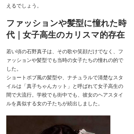
えるでしょう。
ファッションや髪型に憧れた時
代｜女子高生のカリスマ的存在
若い頃の石野真子は、その歌や笑顔だけでなく、フ
ァッションや髪型でも当時の女子たちの憧れの的で
した。
ショートボブ風の髪型や、ナチュラルで清楚なスタ
イルは「真子ちゃんカット」と呼ばれて女子高生の
間で大流行。学校でも街中でも、彼女のヘアスタイ
ルを真似する女の子たちが続出しました。