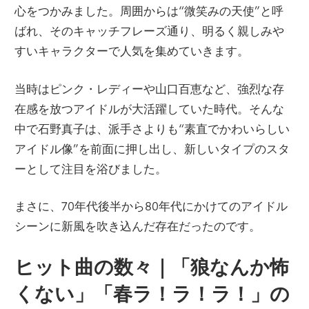
心をつかみました。周囲からは“微笑みの天使”と呼
ばれ、そのキャッチフレーズ通り、明るく親しみや
すいキャラクターで人気を集めていきます。
当時はピンク・レディーや山口百恵など、強烈な存
在感を放つアイドルが大活躍していた時代。そんな
中で石野真子は、派手さよりも“素直でかわいらしい
アイドル像”を前面に押し出し、新しいタイプのスタ
ーとして注目を浴びました。
まさに、70年代後半から80年代にかけてのアイドル
シーンに新風を吹き込んだ存在だったのです。
ヒット曲の数々｜「狼なんか怖
くない」「春ラ！ラ！ラ！」の