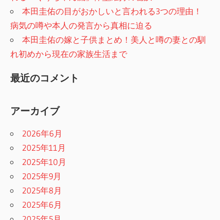
本田圭佑の目がおかしいと言われる3つの理由！
病気の噂や本人の発言から真相に迫る
本田圭佑の嫁と子供まとめ！美人と噂の妻との馴
れ初めから現在の家族生活まで
最近のコメント
アーカイブ
2026年6月
2025年11月
2025年10月
2025年9月
2025年8月
2025年6月
2025年5月