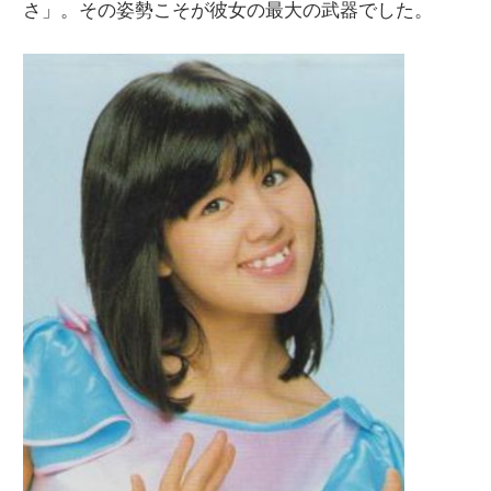
さ」。その姿勢こそが彼女の最大の武器でした。