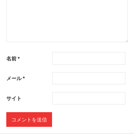
名前
*
メール
*
サイト