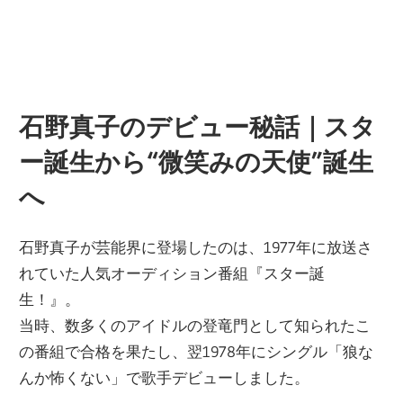
石野真子のデビュー秘話｜スタ
ー誕生から“微笑みの天使”誕生
へ
石野真子が芸能界に登場したのは、1977年に放送さ
れていた人気オーディション番組『スター誕
生！』。
当時、数多くのアイドルの登竜門として知られたこ
の番組で合格を果たし、翌1978年にシングル「狼な
んか怖くない」で歌手デビューしました。