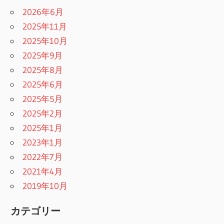
2026年6月
2025年11月
2025年10月
2025年9月
2025年8月
2025年6月
2025年5月
2025年2月
2025年1月
2023年1月
2022年7月
2021年4月
2019年10月
カテゴリー