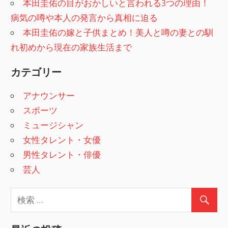
本田圭佑の目がおかしいと言われる3つの理由！
病気の噂や本人の発言から真相に迫る
本田圭佑の嫁と子供まとめ！美人と噂の妻との馴
れ初めから現在の家族生活まで
カテゴリー
アナウンサー
スポーツ
ミュージシャン
女性タレント・女優
男性タレント・俳優
芸人