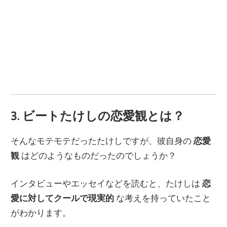
3. ビートたけしの恋愛観とは？
そんなモテモテだったたけしですが、彼自身の
恋愛
観
はどのようなものだったのでしょうか？
インタビューやエッセイなどを読むと、たけしは
恋
愛に対してクールで現実的
な考えを持っていたこと
がわかります。