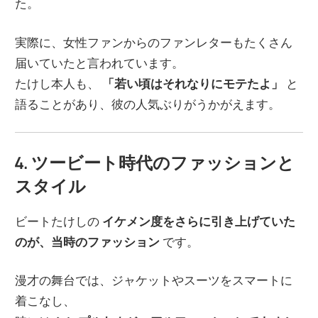
た。
実際に、女性ファンからのファンレターもたくさん
届いていたと言われています。
たけし本人も、
「若い頃はそれなりにモテたよ」
と
語ることがあり、彼の人気ぶりがうかがえます。
4. ツービート時代のファッションと
スタイル
ビートたけしの
イケメン度をさらに引き上げていた
のが、当時のファッション
です。
漫才の舞台では、ジャケットやスーツをスマートに
着こなし、