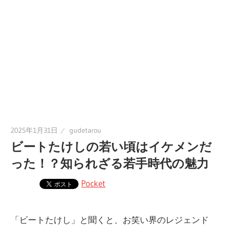
2025年1月31日
gudetarou
ビートたけしの若い頃はイケメンだ
った！？知られざる若手時代の魅力
Pocket
「ビートたけし」と聞くと、お笑い界のレジェンド