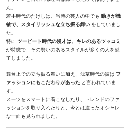
ん。
若手時代のたけしは、当時の芸人の中でも
動きが機
敏で、スタイリッシュな立ち振る舞い
をしていまし
た。
特に
ツービート時代の漫才は、キレのあるツッコミ
が特徴で、その勢いのあるスタイルが多くの人を魅
了しました。
舞台上での立ち振る舞いに加え、浅草時代の彼は
フ
ァッションにもこだわりがあった
と言われていま
す。
スーツをスマートに着こなしたり、トレンドのファ
ッションを取り入れたりと、今とは違ったオシャレ
な一面も見られました。