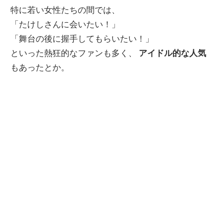
特に若い女性たちの間では、
「たけしさんに会いたい！」
「舞台の後に握手してもらいたい！」
といった熱狂的なファンも多く、
アイドル的な人気
もあったとか。