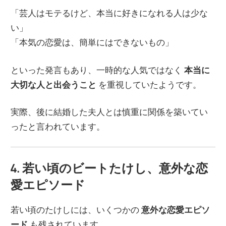
「芸人はモテるけど、本当に好きになれる人は少な
い」
「本気の恋愛は、簡単にはできないもの」
といった発言もあり、一時的な人気ではなく
本当に
大切な人と出会うこと
を重視していたようです。
実際、後に結婚した夫人とは慎重に関係を築いてい
ったと言われています。
4. 若い頃のビートたけし、意外な恋
愛エピソード
若い頃のたけしには、いくつかの
意外な恋愛エピソ
ード
も残されています。