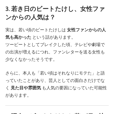
3. 若き日のビートたけし、女性ファ
ンからの人気は？
実は、若い頃のビートたけしは
女性ファンからの人
気も高かった
という話があります。
ツービートとしてブレイクした頃、テレビや劇場で
の出演が増えるにつれ、ファンレターを送る女性も
少なくなかったそうです。
さらに、本人も「若い頃はそれなりにモテた」と語
っていたことがあり、芸人としての面白さだけでな
く
見た目や雰囲気
も人気の要因になっていた可能性
があります。