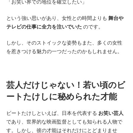
「お笑い界での地位を確立したい」
という強い思いがあり、女性との時間よりも
舞台や
テレビの仕事に全力を注いでいた
のです。
しかし、そのストイックな姿勢もまた、多くの女性
を惹きつける魅力の一つだったのかもしれません。
芸人だけじゃない！若い頃のビ
ートたけしに秘められた才能
ビートたけしといえば、日本を代表する
お笑い芸人
であり、世界的な映画監督としても知られる人物で
す。しかし、彼の才能はそれだけにとどまりませ