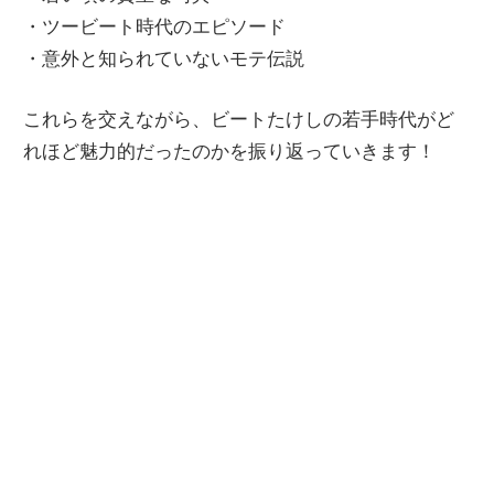
・ツービート時代のエピソード
・意外と知られていないモテ伝説
これらを交えながら、ビートたけしの若手時代がど
れほど魅力的だったのかを振り返っていきます！