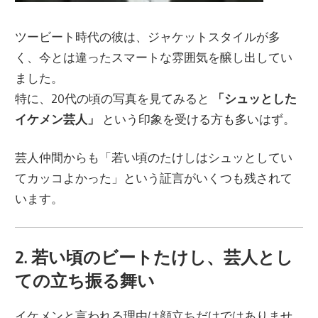
ツービート時代の彼は、ジャケットスタイルが多
く、今とは違ったスマートな雰囲気を醸し出してい
ました。
特に、20代の頃の写真を見てみると
「シュッとした
イケメン芸人」
という印象を受ける方も多いはず。
芸人仲間からも「若い頃のたけしはシュッとしてい
てカッコよかった」という証言がいくつも残されて
います。
2. 若い頃のビートたけし、芸人とし
ての立ち振る舞い
イケメンと言われる理由は顔立ちだけではありませ