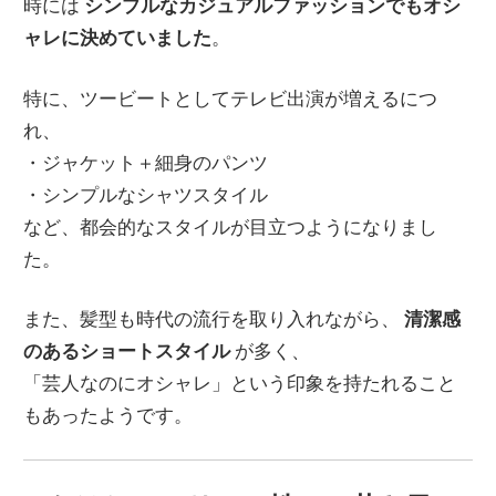
時には
シンプルなカジュアルファッションでもオシ
ャレに決めていました
。
特に、ツービートとしてテレビ出演が増えるにつ
れ、
・ジャケット＋細身のパンツ
・シンプルなシャツスタイル
など、都会的なスタイルが目立つようになりまし
た。
また、髪型も時代の流行を取り入れながら、
清潔感
のあるショートスタイル
が多く、
「芸人なのにオシャレ」という印象を持たれること
もあったようです。