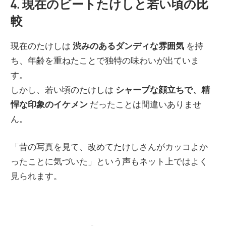
4. 現在のビートたけしと若い頃の比
較
現在のたけしは
渋みのあるダンディな雰囲気
を持
ち、年齢を重ねたことで独特の味わいが出ていま
す。
しかし、若い頃のたけしは
シャープな顔立ちで、精
悍な印象のイケメン
だったことは間違いありませ
ん。
「昔の写真を見て、改めてたけしさんがカッコよか
ったことに気づいた」という声もネット上ではよく
見られます。