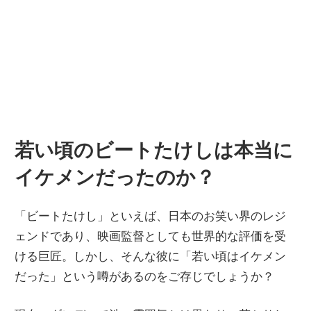
若い頃のビートたけしは本当に
イケメンだったのか？
「ビートたけし」といえば、日本のお笑い界のレジ
ェンドであり、映画監督としても世界的な評価を受
ける巨匠。しかし、そんな彼に「若い頃はイケメン
だった」という噂があるのをご存じでしょうか？