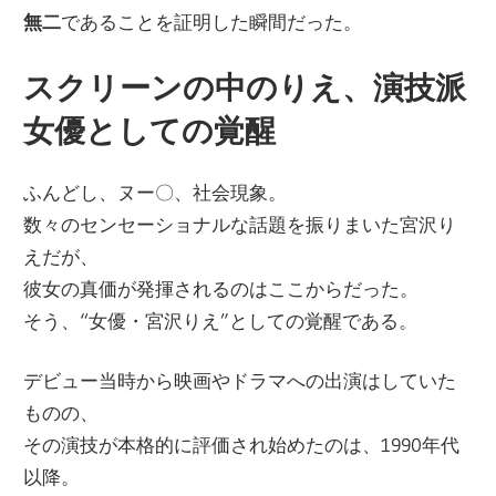
無二
であることを証明した瞬間だった。
スクリーンの中のりえ、演技派
女優としての覚醒
ふんどし、ヌー〇、社会現象。
数々のセンセーショナルな話題を振りまいた宮沢り
えだが、
彼女の真価が発揮されるのはここからだった。
そう、“女優・宮沢りえ”としての覚醒である。
デビュー当時から映画やドラマへの出演はしていた
ものの、
その演技が本格的に評価され始めたのは、1990年代
以降。