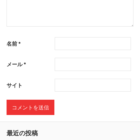
名前
*
メール
*
サイト
最近の投稿