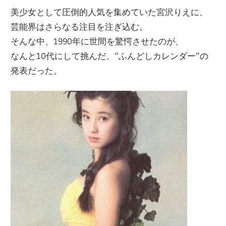
美少女として圧倒的人気を集めていた宮沢りえに、
芸能界はさらなる注目を注ぎ込む。
そんな中、1990年に世間を驚愕させたのが、
なんと10代にして挑んだ、“ふんどしカレンダー”の
発表だった。