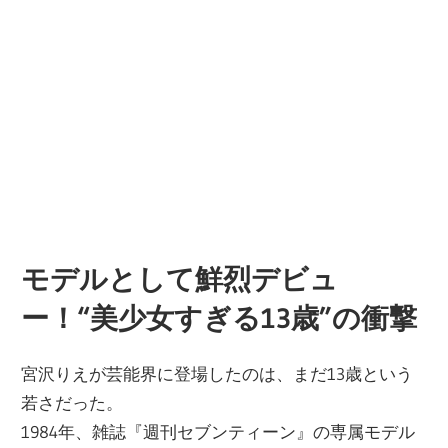
モデルとして鮮烈デビュ
ー！“美少女すぎる13歳”の衝撃
宮沢りえが芸能界に登場したのは、まだ13歳という
若さだった。
1984年、雑誌『週刊セブンティーン』の専属モデル