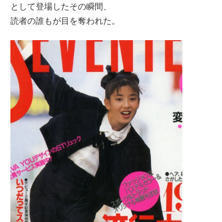
として登場したその瞬間、
読者の誰もが目を奪われた。