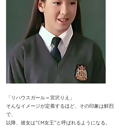
「リハウスガール＝宮沢りえ」
そんなイメージが定着するほど、その印象は鮮烈
で、
以降、彼女は“CM女王”と呼ばれるようになる。