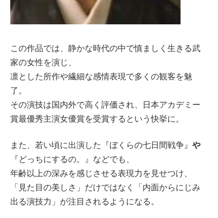
この作品では、静かな時代の中で慎ましく生きる武
家の女性を演じ、
凛とした所作や繊細な感情表現で多くの観客を魅
了。
その演技は国内外で高く評価され、日本アカデミー
賞最優秀主演女優賞を受賞するという快挙に。
また、若い頃に出演した『ぼくらの七日間戦争』
や
『どっちにするの。』などでも、
年齢以上の深みを感じさせる表現力を見せつけ、
「見た目の美しさ」だけではなく「内面からにじみ
出る演技力」が注目されるようになる。