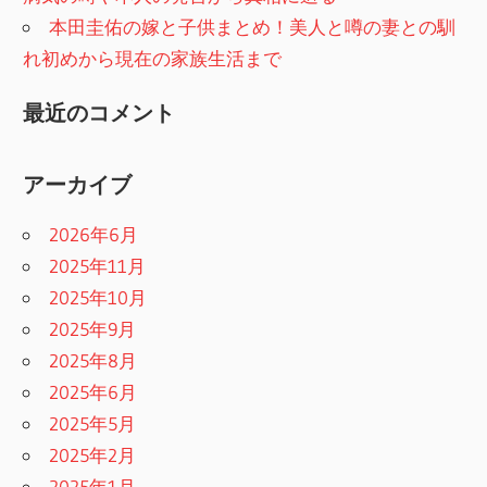
本田圭佑の嫁と子供まとめ！美人と噂の妻との馴
れ初めから現在の家族生活まで
最近のコメント
アーカイブ
2026年6月
2025年11月
2025年10月
2025年9月
2025年8月
2025年6月
2025年5月
2025年2月
2025年1月