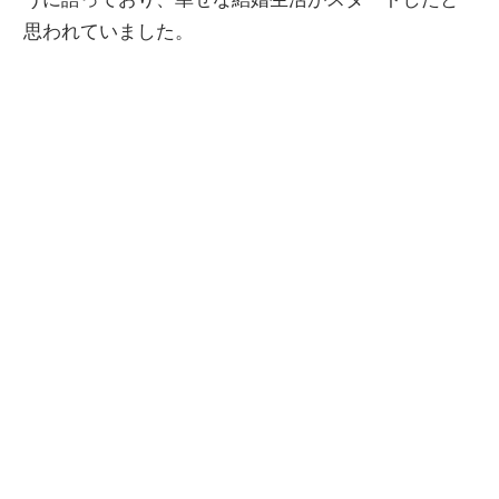
思われていました。