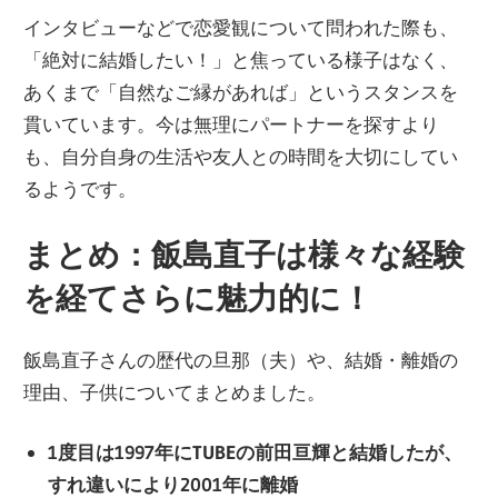
インタビューなどで恋愛観について問われた際も、
「絶対に結婚したい！」と焦っている様子はなく、
あくまで「自然なご縁があれば」というスタンスを
貫いています。今は無理にパートナーを探すより
も、自分自身の生活や友人との時間を大切にしてい
るようです。
まとめ：飯島直子は様々な経験
を経てさらに魅力的に！
飯島直子さんの歴代の旦那（夫）や、結婚・離婚の
理由、子供についてまとめました。
1度目は1997年にTUBEの前田亘輝と結婚したが、
すれ違いにより2001年に離婚