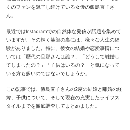
くのファンを魅了し続けている女優の飯島直子さ
ん。
最近ではInstagramでの自然体な発信が話題を集めて
いますが、その輝く笑顔の裏には、様々な人生の経
験がありました。特に、彼女の結婚や恋愛事情につ
いては「歴代の旦那さんは誰？」「どうして離婚し
てしまったの？」「子供はいるの？」と気になって
いる方も多いのではないでしょうか。
この記事では、飯島直子さんの2度の結婚と離婚の経
緯、子供について、そして現在の充実したライフス
タイルまでを徹底調査してまとめました。