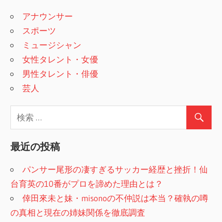
アナウンサー
スポーツ
ミュージシャン
女性タレント・女優
男性タレント・俳優
芸人
最近の投稿
パンサー尾形の凄すぎるサッカー経歴と挫折！仙
台育英の10番がプロを諦めた理由とは？
倖田來未と妹・misonoの不仲説は本当？確執の噂
の真相と現在の姉妹関係を徹底調査