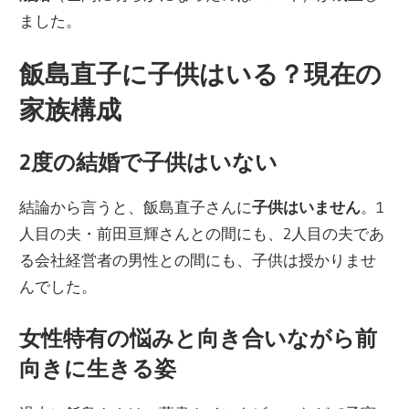
ました。
飯島直子に子供はいる？現在の
家族構成
2度の結婚で子供はいない
結論から言うと、飯島直子さんに
子供はいません
。1
人目の夫・前田亘輝さんとの間にも、2人目の夫であ
る会社経営者の男性との間にも、子供は授かりませ
んでした。
女性特有の悩みと向き合いながら前
向きに生きる姿