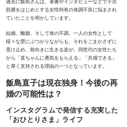
過去に飯島さんは、著書やインタビューなどで子宮
筋腫をはじめとする女性特有の体調不良に悩まされ
ていたことを明かしています。
結婚、離婚、そして体の不調。一人の女性として
様々な壁にぶつかりながらも、それをごまかさずに
受け止め、前向きに生きる姿が、同世代の女性たち
から「直ちゃんに勇気をもらえる」「共感できる」
と厚く支持される理由の一つとなっています。
飯島直子は現在独身！今後の再
婚の可能性は？
インスタグラムで発信する充実した
「おひとりさま」ライフ