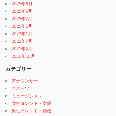
2025年6月
2025年5月
2025年2月
2025年1月
2023年1月
2022年7月
2021年4月
2019年10月
カテゴリー
アナウンサー
スポーツ
ミュージシャン
女性タレント・女優
男性タレント・俳優