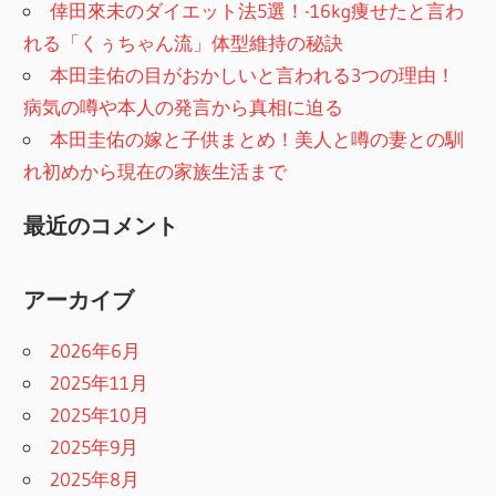
倖田來未のダイエット法5選！-16kg痩せたと言わ
れる「くぅちゃん流」体型維持の秘訣
本田圭佑の目がおかしいと言われる3つの理由！
病気の噂や本人の発言から真相に迫る
本田圭佑の嫁と子供まとめ！美人と噂の妻との馴
れ初めから現在の家族生活まで
最近のコメント
アーカイブ
2026年6月
2025年11月
2025年10月
2025年9月
2025年8月