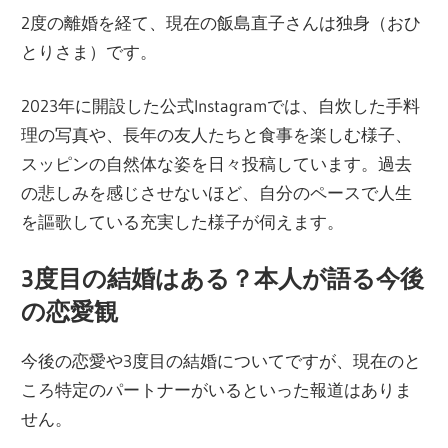
2度の離婚を経て、現在の飯島直子さんは独身（おひ
とりさま）です。
2023年に開設した公式Instagramでは、自炊した手料
理の写真や、長年の友人たちと食事を楽しむ様子、
スッピンの自然体な姿を日々投稿しています。過去
の悲しみを感じさせないほど、自分のペースで人生
を謳歌している充実した様子が伺えます。
3度目の結婚はある？本人が語る今後
の恋愛観
今後の恋愛や3度目の結婚についてですが、現在のと
ころ特定のパートナーがいるといった報道はありま
せん。