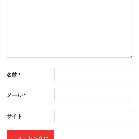
名前
*
メール
*
サイト