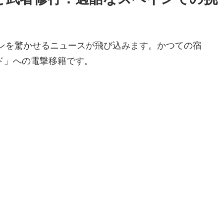
ファンを驚かせるニュースが飛び込みます。かつての宿
ド」への電撃移籍です。