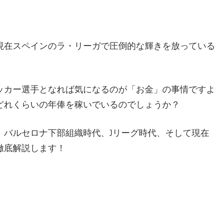
現在スペインのラ・リーガで圧倒的な輝きを放っている
ッカー選手となれば気になるのが「お金」の事情ですよ
どれくらいの年俸を稼いでいるのでしょうか？
、バルセロナ下部組織時代、Jリーグ時代、そして現在
徹底解説します！