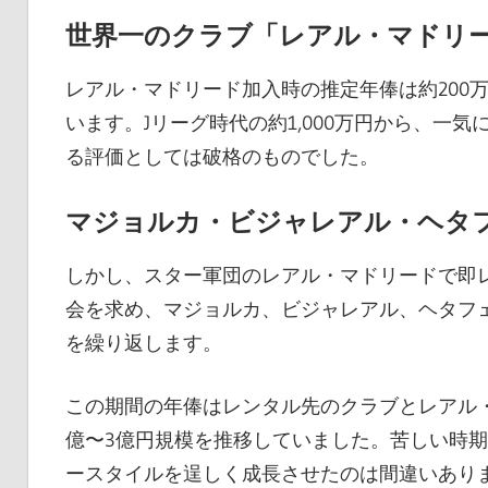
世界一のクラブ「レアル・マドリ
レアル・マドリード加入時の推定年俸は約200万
います。Jリーグ時代の約1,000万円から、一気
る評価としては破格のものでした。
マジョルカ・ビジャレアル・ヘタ
しかし、スター軍団のレアル・マドリードで即
会を求め、マジョルカ、ビジャレアル、ヘタフ
を繰り返します。
この期間の年俸はレンタル先のクラブとレアル
億〜3億円規模を推移していました。苦しい時
ースタイルを逞しく成長させたのは間違いあり