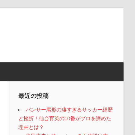
最近の投稿
パンサー尾形の凄すぎるサッカー経歴
と挫折！仙台育英の10番がプロを諦めた
理由とは？