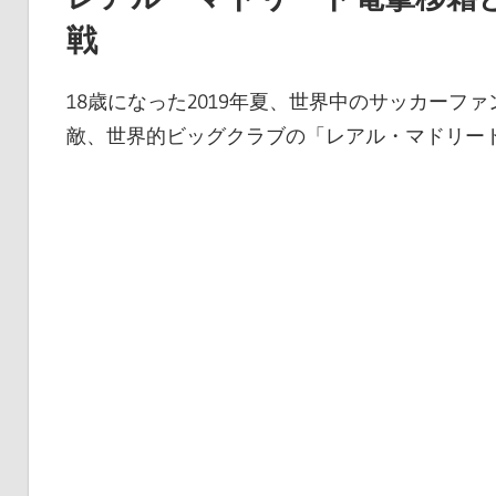
戦
18歳になった2019年夏、世界中のサッカー
敵、世界的ビッグクラブの「レアル・マドリー