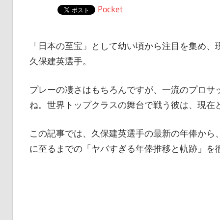
Pocket
「日本の至宝」として幼い頃から注目を集め、
久保建英選手。
プレーの凄さはもちろんですが、一流のプロサ
ね。世界トップクラスの舞台で戦う彼は、現在
この記事では、久保建英選手の最新の年俸から
に至るまでの「ヤバすぎる年俸推移と軌跡」を