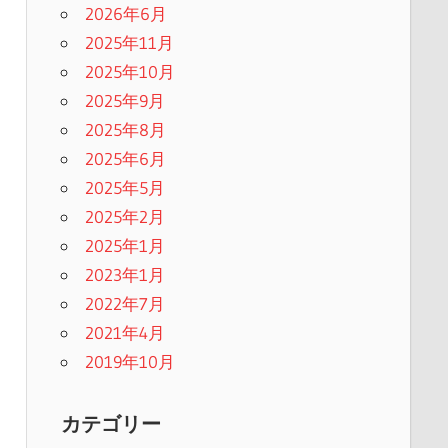
2026年6月
2025年11月
2025年10月
2025年9月
2025年8月
2025年6月
2025年5月
2025年2月
2025年1月
2023年1月
2022年7月
2021年4月
2019年10月
カテゴリー