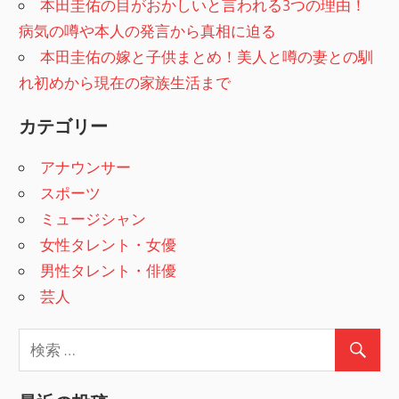
本田圭佑の目がおかしいと言われる3つの理由！
病気の噂や本人の発言から真相に迫る
本田圭佑の嫁と子供まとめ！美人と噂の妻との馴
れ初めから現在の家族生活まで
カテゴリー
アナウンサー
スポーツ
ミュージシャン
女性タレント・女優
男性タレント・俳優
芸人