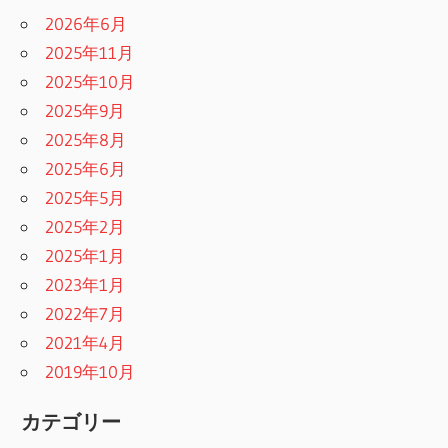
2026年6月
2025年11月
2025年10月
2025年9月
2025年8月
2025年6月
2025年5月
2025年2月
2025年1月
2023年1月
2022年7月
2021年4月
2019年10月
カテゴリー