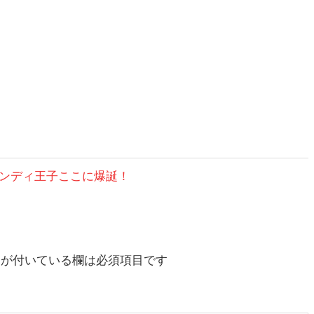
ンディ王子ここに爆誕！
が付いている欄は必須項目です