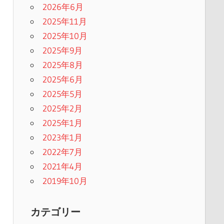
2026年6月
2025年11月
2025年10月
2025年9月
2025年8月
2025年6月
2025年5月
2025年2月
2025年1月
2023年1月
2022年7月
2021年4月
2019年10月
カテゴリー