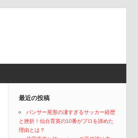
最近の投稿
パンサー尾形の凄すぎるサッカー経歴
と挫折！仙台育英の10番がプロを諦めた
理由とは？