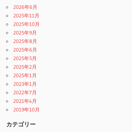
2026年6月
2025年11月
2025年10月
2025年9月
2025年8月
2025年6月
2025年5月
2025年2月
2025年1月
2023年1月
2022年7月
2021年4月
2019年10月
カテゴリー