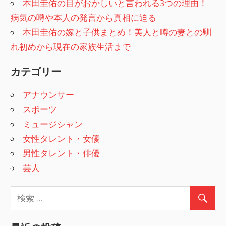
本田圭佑の目がおかしいと言われる3つの理由！
病気の噂や本人の発言から真相に迫る
本田圭佑の嫁と子供まとめ！美人と噂の妻との馴
れ初めから現在の家族生活まで
カテゴリー
アナウンサー
スポーツ
ミュージシャン
女性タレント・女優
男性タレント・俳優
芸人