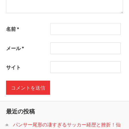
名前
*
メール
*
サイト
最近の投稿
パンサー尾形の凄すぎるサッカー経歴と挫折！仙