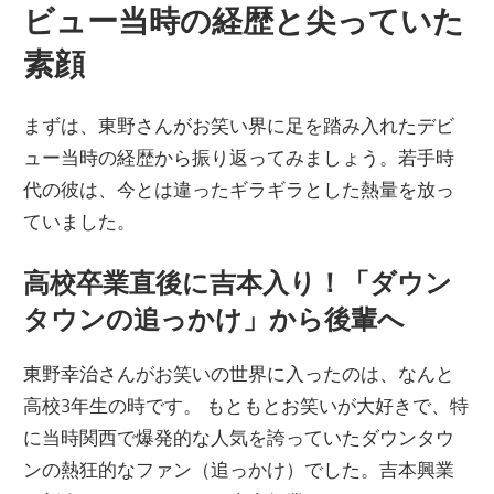
ビュー当時の経歴と尖っていた
素顔
まずは、東野さんがお笑い界に足を踏み入れたデビ
ュー当時の経歴から振り返ってみましょう。若手時
代の彼は、今とは違ったギラギラとした熱量を放っ
ていました。
高校卒業直後に吉本入り！「ダウン
タウンの追っかけ」から後輩へ
東野幸治さんがお笑いの世界に入ったのは、なんと
高校3年生の時です。 もともとお笑いが大好きで、特
に当時関西で爆発的な人気を誇っていたダウンタウ
ンの熱狂的なファン（追っかけ）でした。吉本興業