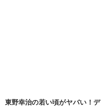
東野幸治の若い頃がヤバい！デ