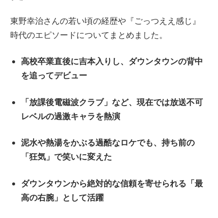
東野幸治さんの若い頃の経歴や『ごっつええ感じ』
時代のエピソードについてまとめました。
高校卒業直後に吉本入りし、ダウンタウンの背中
を追ってデビュー
「放課後電磁波クラブ」など、現在では放送不可
レベルの過激キャラを熱演
泥水や熱湯をかぶる過酷なロケでも、持ち前の
「狂気」で笑いに変えた
ダウンタウンから絶対的な信頼を寄せられる「最
高の右腕」として活躍