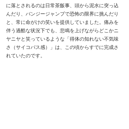
に落とされるのは日常茶飯事、頭から泥水に突っ込
んだり、バンジージャンプで恐怖の限界に挑んだり
と、常に命がけの笑いを提供していました。痛みを
伴う過酷な状況下でも、悲鳴を上げながらどこかニ
ヤニヤと笑っているような「得体の知れない不気味
さ（サイコパス感）」は、この頃からすでに完成さ
れていたのです。