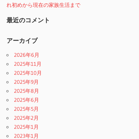
れ初めから現在の家族生活まで
最近のコメント
アーカイブ
2026年6月
2025年11月
2025年10月
2025年9月
2025年8月
2025年6月
2025年5月
2025年2月
2025年1月
2023年1月