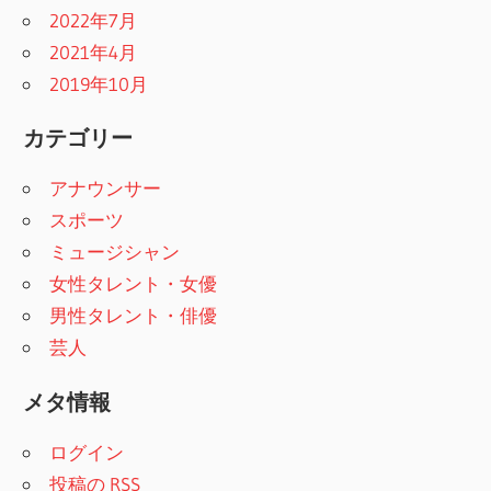
2022年7月
2021年4月
2019年10月
カテゴリー
アナウンサー
スポーツ
ミュージシャン
女性タレント・女優
男性タレント・俳優
芸人
メタ情報
ログイン
投稿の
RSS