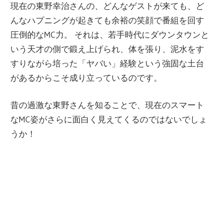
現在の東野幸治さんの、どんなゲストが来ても、ど
んなハプニングが起きても余裕の笑顔で番組を回す
圧倒的なMC力。 それは、若手時代にダウンタウンと
いう天才の側で鍛え上げられ、体を張り、泥水をす
すりながら培った「ヤバい」経験という強固な土台
があるからこそ成り立っているのです。
昔の過激な東野さんを知ることで、現在のスマート
なMC姿がさらに面白く見えてくるのではないでしょ
うか！