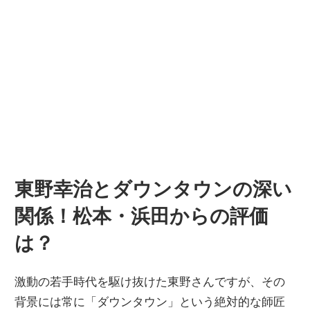
東野幸治とダウンタウンの深い
関係！松本・浜田からの評価
は？
激動の若手時代を駆け抜けた東野さんですが、その
背景には常に「ダウンタウン」という絶対的な師匠